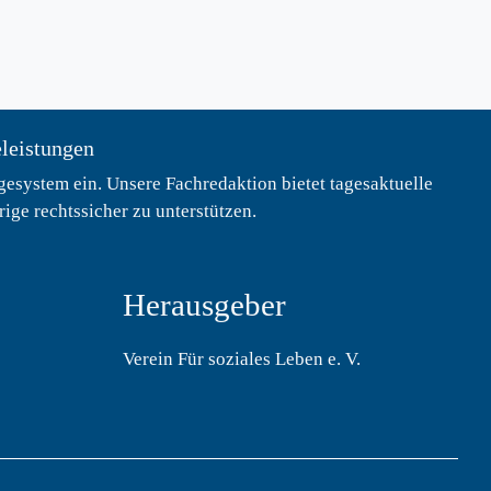
eleistungen
esystem ein. Unsere Fachredaktion bietet tagesaktuelle
ge rechtssicher zu unterstützen.
Herausgeber
Verein Für soziales Leben e. V.