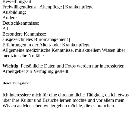
Bewerbungsart:
Freiwilligendienst | Altenpflege | Krankenpflege |
Ausbildung:
Andere
Deutschkenntnisse:
A1
Besondere Kenntnisse:
ausgezeichnetes Büromanagement |
Erfahrungen in der Alten- oder Krankenpflege:
Allgemeine medizinische Kenntnisse, mit aktuellem Wissen über
medizinische Notfälle.
Wichtig
: Persönliche Daten und Fotos werden nur interessierten
Arbeitgeber zur Verfügung gestellt!
Bewerbungstext:
Ich interessiere mich für eine ehrenamtliche Tätigkeit, da ich etwas
über ihre Kultur und Bräuche lernen möchte und vor allem mein
Wissen an Menschen weitergeben möchte, die es brauchen.