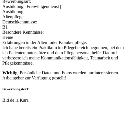
Bewerbungsart:
Ausbildung | Freiwilligendienst |
Ausbildung:
Altenpflege
Deutschkenntnisse:
B1
Besondere Kenntnisse:
Keine
Erfahrungen in der Alten- oder Krankenpflege:
Ich habe bereits ein Praktikum im Pflegebereich begonnen, bei dem
ich Patienten unterstütze und dem Pflegepersonal helfe. Dadurch
verbessere ich meine Kommunikationsfähigkeit, Teamarbeit und
Pflegekenntnisse.
Wichtig
: Persönliche Daten und Fotos werden nur interessierten
Arbeitgeber zur Verfügung gestellt!
Bewerbungstext:
Bld de la Kara