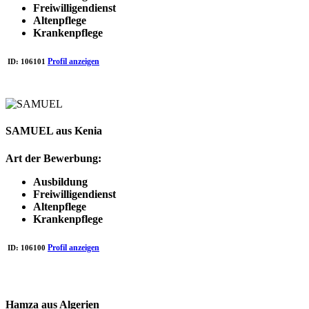
Freiwilligendienst
Altenpflege
Krankenpflege
Profil anzeigen
ID:
106101
SAMUEL aus Kenia
Art der Bewerbung:
Ausbildung
Freiwilligendienst
Altenpflege
Krankenpflege
Profil anzeigen
ID:
106100
Hamza aus Algerien