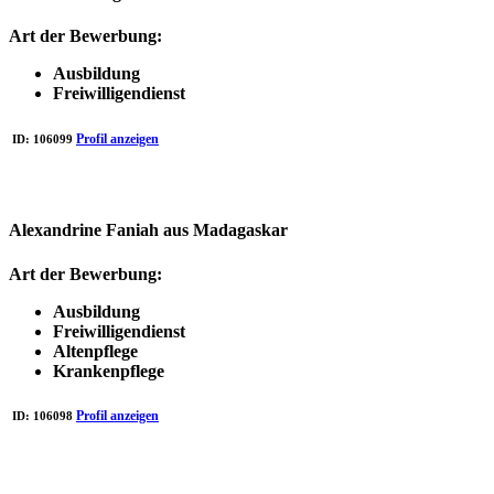
Art der Bewerbung:
Ausbildung
Freiwilligendienst
Profil anzeigen
ID:
106099
Alexandrine Faniah aus Madagaskar
Art der Bewerbung:
Ausbildung
Freiwilligendienst
Altenpflege
Krankenpflege
Profil anzeigen
ID:
106098