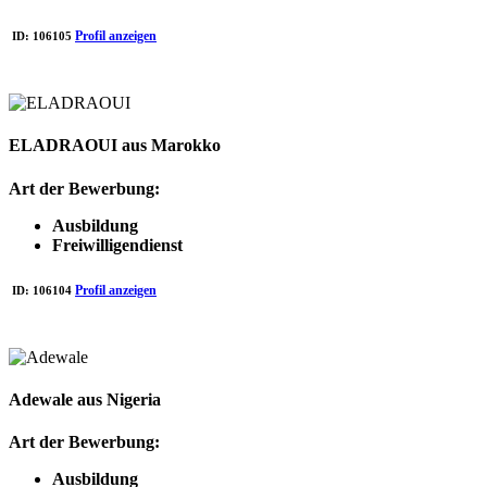
Profil anzeigen
ID:
106105
ELADRAOUI aus Marokko
Art der Bewerbung:
Ausbildung
Freiwilligendienst
Profil anzeigen
ID:
106104
Adewale aus Nigeria
Art der Bewerbung:
Ausbildung