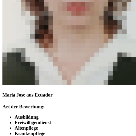
Maria Jose aus Ecuador
Art der Bewerbung:
Ausbildung
Freiwilligendienst
Altenpflege
Krankenpflege