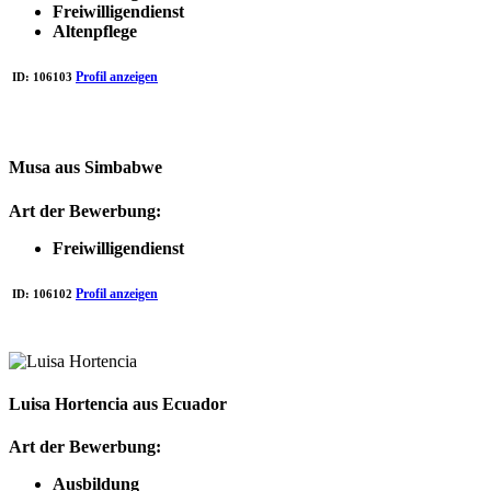
Freiwilligendienst
Altenpflege
Profil anzeigen
ID:
106103
Musa aus Simbabwe
Art der Bewerbung:
Freiwilligendienst
Profil anzeigen
ID:
106102
Luisa Hortencia aus Ecuador
Art der Bewerbung:
Ausbildung