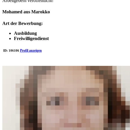
Arbeitgebern veröffentlicht!
Mohamed aus Marokko
Art der Bewerbung:
Ausbildung
Freiwilligendienst
Profil anzeigen
ID:
106106