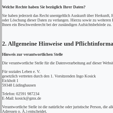
Welche Rechte haben Sie bezüglich Ihrer Daten?
Sie haben jederzeit das Recht unentgeltlich Auskunft über Herkunft
oder Löschung dieser Daten zu verlangen. Hierzu sowie zu weiteren
Ihnen ein Beschwerderecht bei der zuständigen Aufsichtsbehörde zu.
2. Allgemeine Hinweise und Pflichtinform
Hinweis zur verantwortlichen Stelle
Die verantwortliche Stelle für die Datenverarbeitung auf dieser Websit
Für soziales Leben e. V.
gesetzlich vertreten durch den 1. Vorsitzenden Ingo Kosick
Eickholt 1
59348 Lüdinghausen
Telefon: 02591 987234
E-Mail: kosick@gmx.de
Verantwortliche Stelle ist die natürliche oder juristische Person, d
Adressen o. Ä.) entscheidet.