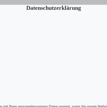
Datenschutzerklärung
s mit Ihren personenbezogenen Daten passiert, wenn Sie unsere Websi