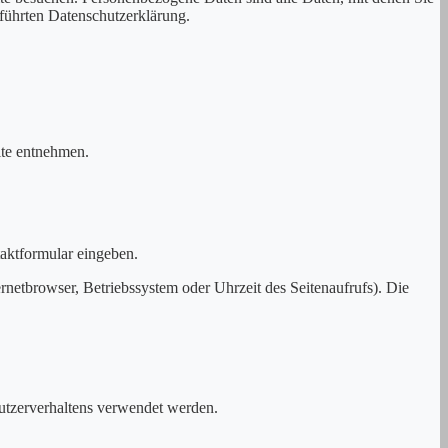
führten Datenschutzerklärung.
ite entnehmen.
taktformular eingeben.
netbrowser, Betriebssystem oder Uhrzeit des Seitenaufrufs). Die
Nutzerverhaltens verwendet werden.