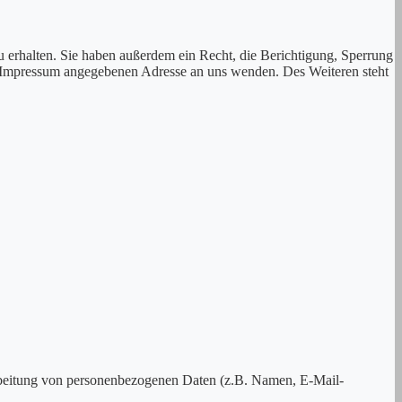
 erhalten. Sie haben außerdem ein Recht, die Berichtigung, Sperrung
m Impressum angegebenen Adresse an uns wenden. Des Weiteren steht
erarbeitung von personenbezogenen Daten (z.B. Namen, E-Mail-