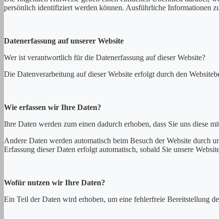
persönlich identifiziert werden können. Ausführliche Informationen
Datenerfassung auf unserer Website
Wer ist verantwortlich für die Datenerfassung auf dieser Website?
Die Datenverarbeitung auf dieser Website erfolgt durch den Website
Wie erfassen wir Ihre Daten?
Ihre Daten werden zum einen dadurch erhoben, dass Sie uns diese mitt
Andere Daten werden automatisch beim Besuch der Website durch unser
Erfassung dieser Daten erfolgt automatisch, sobald Sie unsere Website
Wofür nutzen wir Ihre Daten?
Ein Teil der Daten wird erhoben, um eine fehlerfreie Bereitstellung