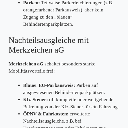
Parken:
Teilweise Parkerleichterungen (z.B.
orangefarbener Parkausweis), aber kein
Zugang zu den „blauen“
Behindertenparkplätzen.
Nachteilsausgleiche mit
Merkzeichen aG
Merkzeichen aG
schaltet besonders starke
Mobilitätsvorteile frei:
Blauer EU-Parkausweis:
Parken auf
ausgewiesenen Behindertenparkplätzen.
Kfz-Steuer:
oft komplette oder weitgehende
Befreiung von der Kfz-Steuer für ein Fahrzeug.
ÖPNV & Fahrkosten:
erweiterte
Nachteilsausgleiche, z.B. bei