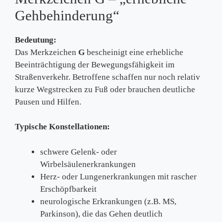
Gehbehinderung“
Bedeutung:
Das Merkzeichen
G
bescheinigt eine erhebliche
Beeinträchtigung der Bewegungsfähigkeit im
Straßenverkehr. Betroffene schaffen nur noch relativ
kurze Wegstrecken zu Fuß oder brauchen deutliche
Pausen und Hilfen.
Typische Konstellationen:
schwere Gelenk- oder
Wirbelsäulenerkrankungen
Herz- oder Lungenerkrankungen mit rascher
Erschöpfbarkeit
neurologische Erkrankungen (z.B. MS,
Parkinson), die das Gehen deutlich