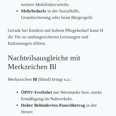
weitere Mobilitätsvorteile.
Mehrbedarfe
in der Sozialhilfe,
Grundsicherung oder beim Bürgergeld.
Gerade bei Kindern mit hohem Pflegebedarf kann H
die Tür zu umfangreicheren Leistungen und
Entlastungen öffnen.
Nachteilsausgleiche mit
Merkzeichen Bl
Merkzeichen
Bl
(blind) bringt u.a.:
ÖPNV-Freifahrt
mit Wertmarke bzw. starke
Ermäßigung im Nahverkehr.
Hoher Behinderten-Pauschbetrag
in der
Steuer.