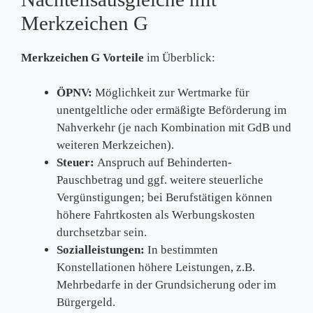
Merkzeichen G
Merkzeichen G Vorteile
im Überblick:
ÖPNV:
Möglichkeit zur Wertmarke für
unentgeltliche oder ermäßigte Beförderung im
Nahverkehr (je nach Kombination mit GdB und
weiteren Merkzeichen).
Steuer:
Anspruch auf Behinderten-
Pauschbetrag und ggf. weitere steuerliche
Vergünstigungen; bei Berufstätigen können
höhere Fahrtkosten als Werbungskosten
durchsetzbar sein.
Sozialleistungen:
In bestimmten
Konstellationen höhere Leistungen, z.B.
Mehrbedarfe in der Grundsicherung oder im
Bürgergeld.