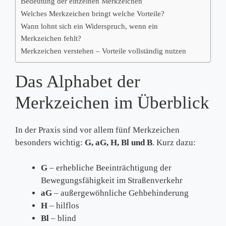
Bedeutung der einzelnen Merkzeichen
Welches Merkzeichen bringt welche Vorteile?
Wann lohnt sich ein Widerspruch, wenn ein
Merkzeichen fehlt?
Merkzeichen verstehen – Vorteile vollständig nutzen
Das Alphabet der
Merkzeichen im Überblick
In der Praxis sind vor allem fünf Merkzeichen
besonders wichtig:
G, aG, H, Bl und B
. Kurz dazu:
G
– erhebliche Beeinträchtigung der
Bewegungsfähigkeit im Straßenverkehr
aG
– außergewöhnliche Gehbehinderung
H
– hilflos
Bl
– blind