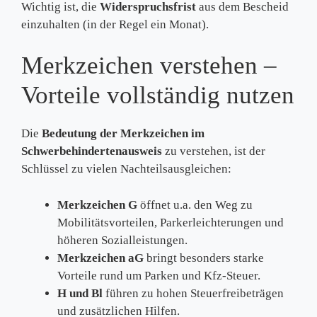
Wichtig ist, die
Widerspruchsfrist
aus dem Bescheid
einzuhalten (in der Regel ein Monat).
Merkzeichen verstehen –
Vorteile vollständig nutzen
Die
Bedeutung der Merkzeichen im
Schwerbehindertenausweis
zu verstehen, ist der
Schlüssel zu vielen Nachteilsausgleichen:
Merkzeichen G
öffnet u.a. den Weg zu
Mobilitätsvorteilen, Parkerleichterungen und
höheren Sozialleistungen.
Merkzeichen aG
bringt besonders starke
Vorteile rund um Parken und Kfz-Steuer.
H und Bl
führen zu hohen Steuerfreibeträgen
und zusätzlichen Hilfen.