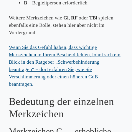
B
– Begleitperson erforderlich
Weitere Merkzeichen wie
Gl
,
RF
oder
TBl
spielen
ebenfalls eine Rolle, stehen hier aber nicht im
Vordergrund.
Wenn Sie das Gefühl haben, dass wichtige
Merkzeichen in Ihrem Bescheid fehlen, lohnt sich ein
Blick in den Ratgeber „Schwerbehinderung
beantragen“ – dort erfahren Sie, wie Sie
Verschlimmerung oder einen höheren GdB
beantragen.
Bedeutung der einzelnen
Merkzeichen
Merkzeichen G – „erhebliche