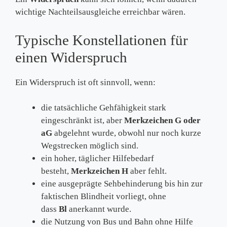
wichtige Nachteilsausgleiche erreichbar wären.
Typische Konstellationen für
einen Widerspruch
Ein Widerspruch ist oft sinnvoll, wenn:
die tatsächliche Gehfähigkeit stark
eingeschränkt ist, aber
Merkzeichen G oder
aG
abgelehnt wurde, obwohl nur noch kurze
Wegstrecken möglich sind.
ein hoher, täglicher Hilfebedarf
besteht,
Merkzeichen H
aber fehlt.
eine ausgeprägte Sehbehinderung bis hin zur
faktischen Blindheit vorliegt, ohne
dass
Bl
anerkannt wurde.
die Nutzung von Bus und Bahn ohne Hilfe