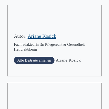
Autor:
Ariane Kosick
Fachredakteurin für Pflegerecht & Gesundheit |
Heilpraktikerin
Ariane
Kosick
Alle Beiträge ansehen