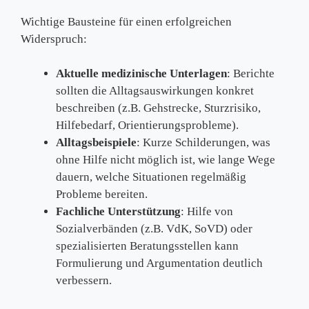
Wichtige Bausteine für einen erfolgreichen
Widerspruch:
Aktuelle medizinische Unterlagen
: Berichte
sollten die Alltagsauswirkungen konkret
beschreiben (z.B. Gehstrecke, Sturzrisiko,
Hilfebedarf, Orientierungsprobleme).
Alltagsbeispiele
: Kurze Schilderungen, was
ohne Hilfe nicht möglich ist, wie lange Wege
dauern, welche Situationen regelmäßig
Probleme bereiten.
Fachliche Unterstützung
: Hilfe von
Sozialverbänden (z.B. VdK, SoVD) oder
spezialisierten Beratungsstellen kann
Formulierung und Argumentation deutlich
verbessern.