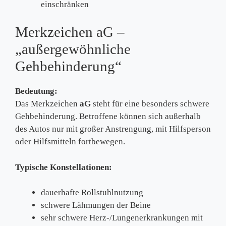
einschränken
Merkzeichen aG –
„außergewöhnliche
Gehbehinderung“
Bedeutung:
Das Merkzeichen
aG
steht für eine besonders schwere
Gehbehinderung. Betroffene können sich außerhalb
des Autos nur mit großer Anstrengung, mit Hilfsperson
oder Hilfsmitteln fortbewegen.
Typische Konstellationen:
dauerhafte Rollstuhlnutzung
schwere Lähmungen der Beine
sehr schwere Herz-/Lungenerkrankungen mit