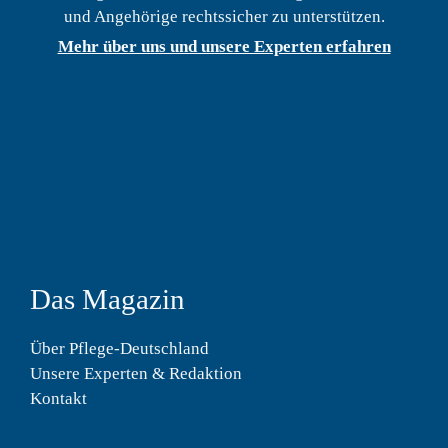
und Angehörige rechtssicher zu unterstützen.
Mehr über uns und unsere Experten erfahren
Das Magazin
Über Pflege-Deutschland
Unsere Experten & Redaktion
Kontakt