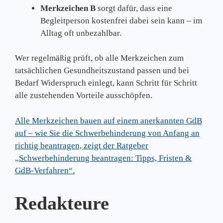
Merkzeichen B
sorgt dafür, dass eine
Begleitperson kostenfrei dabei sein kann – im
Alltag oft unbezahlbar.
Wer regelmäßig prüft, ob alle Merkzeichen zum
tatsächlichen Gesundheitszustand passen und bei
Bedarf Widerspruch einlegt, kann Schritt für Schritt
alle zustehenden Vorteile ausschöpfen.
Alle Merkzeichen bauen auf einem anerkannten GdB
auf – wie Sie die Schwerbehinderung von Anfang an
richtig beantragen, zeigt der Ratgeber
„Schwerbehinderung beantragen: Tipps, Fristen &
GdB-Verfahren“.
Redakteure