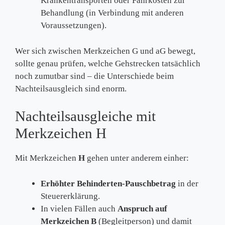
Krankentransporten oder Fahrkosten zur
Behandlung (in Verbindung mit anderen
Voraussetzungen).
Wer sich zwischen Merkzeichen G und aG bewegt,
sollte genau prüfen, welche Gehstrecken tatsächlich
noch zumutbar sind – die Unterschiede beim
Nachteilsausgleich sind enorm.
Nachteilsausgleiche mit
Merkzeichen H
Mit Merkzeichen
H
gehen unter anderem einher:
Erhöhter Behinderten-Pauschbetrag
in der
Steuererklärung.
In vielen Fällen auch
Anspruch auf
Merkzeichen B
(Begleitperson) und damit