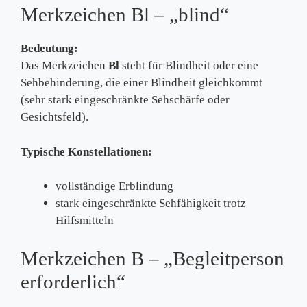
Merkzeichen Bl – „blind“
Bedeutung:
Das Merkzeichen
Bl
steht für Blindheit oder eine
Sehbehinderung, die einer Blindheit gleichkommt
(sehr stark eingeschränkte Sehschärfe oder
Gesichtsfeld).
Typische Konstellationen:
vollständige Erblindung
stark eingeschränkte Sehfähigkeit trotz
Hilfsmitteln
Merkzeichen B – „Begleitperson
erforderlich“