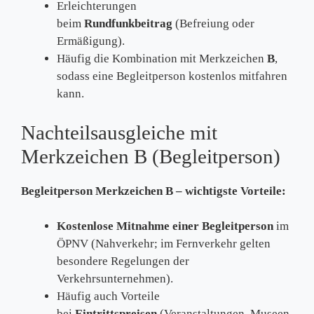
Erleichterungen
beim
Rundfunkbeitrag
(Befreiung oder
Ermäßigung).
Häufig die Kombination mit Merkzeichen
B
,
sodass eine Begleitperson kostenlos mitfahren
kann.
Nachteilsausgleiche mit
Merkzeichen B (Begleitperson)
Begleitperson Merkzeichen B – wichtigste Vorteile:
Kostenlose Mitnahme einer Begleitperson
im
ÖPNV (Nahverkehr; im Fernverkehr gelten
besondere Regelungen der
Verkehrsunternehmen).
Häufig auch Vorteile
bei
Eintrittspreisen
(Veranstaltungen, Museen,