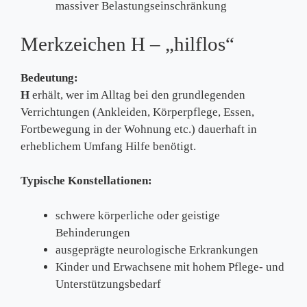
massiver Belastungseinschränkung
Merkzeichen H – „hilflos“
Bedeutung:
H
erhält, wer im Alltag bei den grundlegenden
Verrichtungen (Ankleiden, Körperpflege, Essen,
Fortbewegung in der Wohnung etc.) dauerhaft in
erheblichem Umfang Hilfe benötigt.
Typische Konstellationen:
schwere körperliche oder geistige
Behinderungen
ausgeprägte neurologische Erkrankungen
Kinder und Erwachsene mit hohem Pflege- und
Unterstützungsbedarf