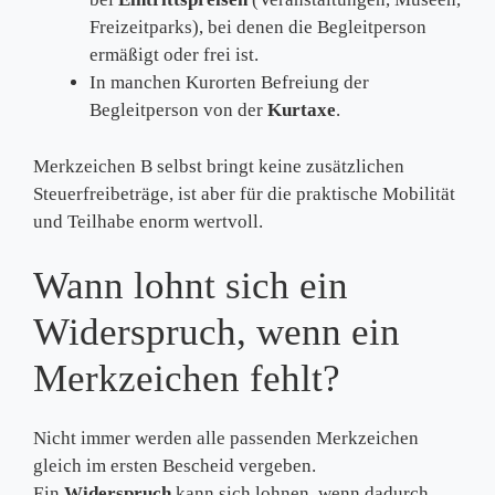
Freizeitparks), bei denen die Begleitperson
ermäßigt oder frei ist.
In manchen Kurorten Befreiung der
Begleitperson von der
Kurtaxe
.
Merkzeichen B selbst bringt keine zusätzlichen
Steuerfreibeträge, ist aber für die praktische Mobilität
und Teilhabe enorm wertvoll.
Wann lohnt sich ein
Widerspruch, wenn ein
Merkzeichen fehlt?
Nicht immer werden alle passenden Merkzeichen
gleich im ersten Bescheid vergeben.
Ein
Widerspruch
kann sich lohnen, wenn dadurch