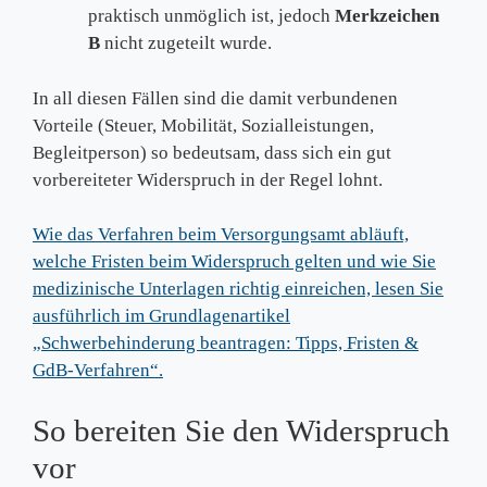
praktisch unmöglich ist, jedoch
Merkzeichen
B
nicht zugeteilt wurde.
In all diesen Fällen sind die damit verbundenen
Vorteile (Steuer, Mobilität, Sozialleistungen,
Begleitperson) so bedeutsam, dass sich ein gut
vorbereiteter Widerspruch in der Regel lohnt.
Wie das Verfahren beim Versorgungsamt abläuft,
welche Fristen beim Widerspruch gelten und wie Sie
medizinische Unterlagen richtig einreichen, lesen Sie
ausführlich im Grundlagenartikel
„Schwerbehinderung beantragen: Tipps, Fristen &
GdB-Verfahren“.
So bereiten Sie den Widerspruch
vor