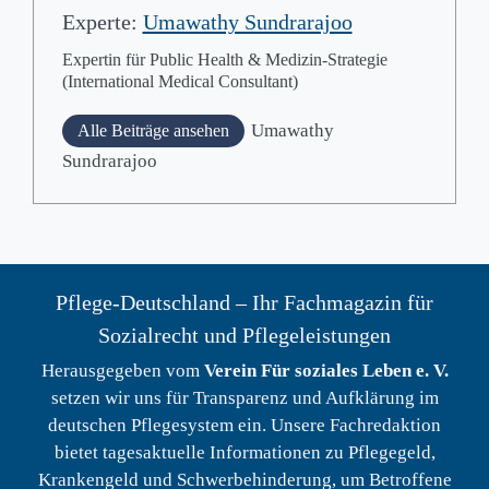
Experte:
Umawathy Sundrarajoo
Expertin für Public Health & Medizin-Strategie
(International Medical Consultant)
Umawathy
Alle Beiträge ansehen
Sundrarajoo
Pflege-Deutschland – Ihr Fachmagazin für
Sozialrecht und Pflegeleistungen
Herausgegeben vom
Verein Für soziales Leben e. V.
setzen wir uns für Transparenz und Aufklärung im
deutschen Pflegesystem ein. Unsere Fachredaktion
bietet tagesaktuelle Informationen zu Pflegegeld,
Krankengeld und Schwerbehinderung, um Betroffene