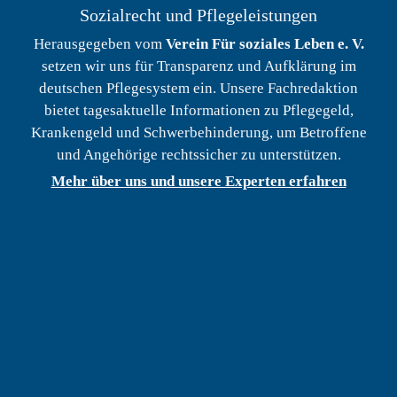
Sozialrecht und Pflegeleistungen
Herausgegeben vom
Verein Für soziales Leben e. V.
setzen wir uns für Transparenz und Aufklärung im
deutschen Pflegesystem ein. Unsere Fachredaktion
bietet tagesaktuelle Informationen zu Pflegegeld,
Krankengeld und Schwerbehinderung, um Betroffene
und Angehörige rechtssicher zu unterstützen.
Mehr über uns und unsere Experten erfahren