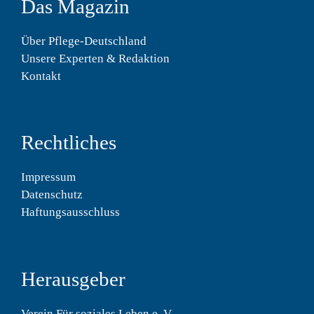
Das Magazin
Über Pflege-Deutschland
Unsere Experten & Redaktion
Kontakt
Rechtliches
Impressum
Datenschutz
Haftungsausschluss
Herausgeber
Verein Für soziales Leben e. V.