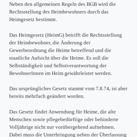
Neben den allgemeinen Regeln des BGB wird die
Rechtsstellung des Heimbewohners durch das
Heimgesetz bestimmt.
Das Heimgesetz (HeimG) betrifft die Rechtsstellung
der Heimbewohner, die Änderung der
Gewerbeordnung die Heime betreffend und die
staatliche Aufsicht über die Heime. Es soll die
Selbständigkeit und Selbstverantwortung der
BewohnerInnen im Heim gewährleistet werden.
Das ursprüngliches Gesetz stammt vom 7.8.74, ist aber
bereits mehrfach geändert worden.
Das Gesetz findet Anwendung für Heime, die alte
Menschen sowie pflegebedürftige oder behinderte
Volljährige nicht nur vorübergehend aufnehmen.
Dabei muss die Unterbringung neben der Überlassung