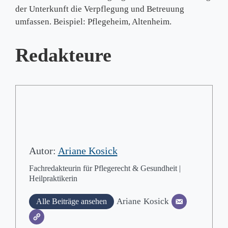
der Unterkunft die Verpflegung und Betreuung
umfassen. Beispiel: Pflegeheim, Altenheim.
Redakteure
Autor:
Ariane Kosick
Fachredakteurin für Pflegerecht & Gesundheit |
Heilpraktikerin
Ariane
Kosick
Alle Beiträge ansehen