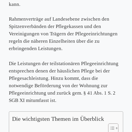
kann.
Rahmenverträge auf Landesebene zwischen den
Spitzenverbänden der Pflegekassen und den
Vereinigungen von Trägern der Pflegeeinrichtungen
regeln die näheren Einzelheiten über die zu
erbringenden Leistungen.
Die Leistungen der teilstationären Pflegeeinrichtung
entsprechen denen der häuslichen Pflege bei der
Pflegesachleistung. Hinzu kommt, dass die
notwendige Beförderung von der Wohnung zur
Pflegeeinrichtung und zurück gem. § 41 Abs. 1 S. 2
SGB XI mitumfasst ist.
Die wichtigsten Themen im Überblick