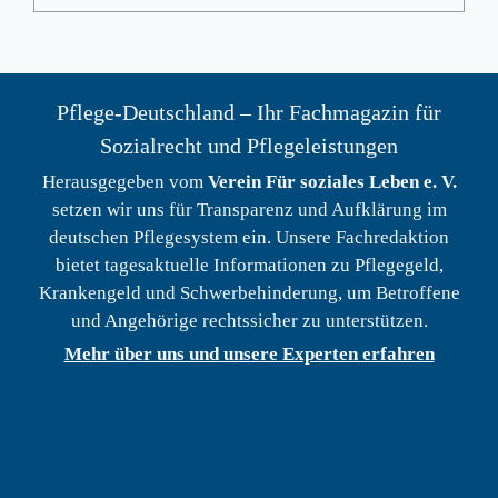
Pflege-Deutschland – Ihr Fachmagazin für
Sozialrecht und Pflegeleistungen
Herausgegeben vom
Verein Für soziales Leben e. V.
setzen wir uns für Transparenz und Aufklärung im
deutschen Pflegesystem ein. Unsere Fachredaktion
bietet tagesaktuelle Informationen zu Pflegegeld,
Krankengeld und Schwerbehinderung, um Betroffene
und Angehörige rechtssicher zu unterstützen.
Mehr über uns und unsere Experten erfahren