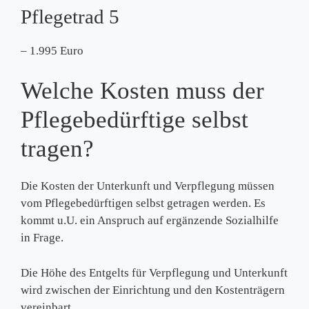
Pflegetrad 5
– 1.995 Euro
Welche Kosten muss der
Pflegebedürftige selbst
tragen?
Die Kosten der Unterkunft und Verpflegung müssen
vom Pflegebedürftigen selbst getragen werden. Es
kommt u.U. ein Anspruch auf ergänzende Sozialhilfe
in Frage.
Die Höhe des Entgelts für Verpflegung und Unterkunft
wird zwischen der Einrichtung und den Kostenträgern
vereinbart.