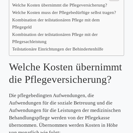
Welche Kosten übernimmt die Pflegeversicherung?
Welche Kosten muss der Pflegebedürftige selbst tragen?
Kombination der teilstationären Pflege mit dem
Pflegegeld
Kombination der teilstationären Pflege mit der
Pflegesachleistung
Teilstationäre Einrichtungen der Behindertenhilfe
Welche Kosten übernimmt
die Pflegeversicherung?
Die pflegebedingten Aufwendungen, die
Aufwendungen für die soziale Betreuung und die
Aufwendungen für die Leistungen der medizinischen
Behandlungspflege werden von der Pflegekasse
übernommen. Übernommen werden Kosten in Höhe
von monatlich wie folgt: