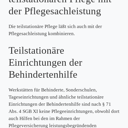
der Pflegesachleistung
Die teilstationäre Pflege läßt sich auch mit der
Pflegesachleistung kombinieren.
Teilstationäre
Einrichtungen der
Behindertenhilfe
Werkstätten für Behinderte, Sonderschulen,
Tageseinrichtungen und ähnliche teilstationäre
Einrichtungen der Behindertenhilfe sind nach § 71
Abs. 4 SGB XI keine Pflegeeinrichtungen, obwohl dort
auch Hilfen bei den im Rahmen der
Pflegeversicherung leistungsbegründenden