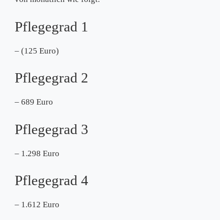
Pflegegrad 1
– (125 Euro)
Pflegegrad 2
– 689 Euro
Pflegegrad 3
– 1.298 Euro
Pflegegrad 4
– 1.612 Euro