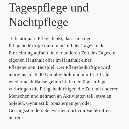
Tagespflege und
Nachtpflege
Teilstationäre Pflege heißt, dass sich der
Pflegebedürftige nur einen Teil des Tages in der
Einrichtung aufhält, in der anderen Zeit des Tages im
eigenen Haushalt oder im Haushalt einer
Pflegeperson. Beispiel: Der Pflegebedürftige wird
morgens um 9.00 Uhr abgeholt und um 15:30 Uhr
wieder nach Hause gebracht. In der Tagespflege
verbringen die Pflegebedürftigen die Zeit mit anderen
Menschen und nehmen an Aktivitäten teil, etwa an
Spielen, Gymnastik, Spaziergängen oder
Gesangsstunden. Sie werden dort von Fachkräften
betreut.