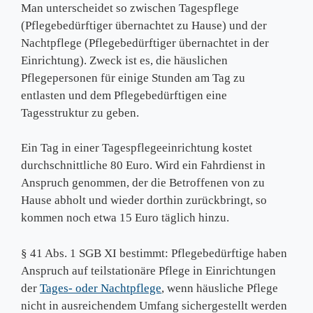
Man unterscheidet so zwischen Tagespflege
(Pflegebedürftiger übernachtet zu Hause) und der
Nachtpflege (Pflegebedürftiger übernachtet in der
Einrichtung). Zweck ist es, die häuslichen
Pflegepersonen für einige Stunden am Tag zu
entlasten und dem Pflegebedürftigen eine
Tagesstruktur zu geben.
Ein Tag in einer Tagespflegeeinrichtung kostet
durchschnittliche 80 Euro. Wird ein Fahrdienst in
Anspruch genommen, der die Betroffenen von zu
Hause abholt und wieder dorthin zurückbringt, so
kommen noch etwa 15 Euro täglich hinzu.
§ 41 Abs. 1 SGB XI bestimmt: Pflegebedürftige haben
Anspruch auf teilstationäre Pflege in Einrichtungen
der
Tages- oder Nachtpflege
, wenn häusliche Pflege
nicht in ausreichendem Umfang sichergestellt werden