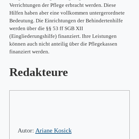
Verrichtungen der Pflege erbracht werden. Diese
Hilfen haben aber eine vollkommen untergerordnete
Bedeutung. Die Einrichtungen der Behindertenhilfe
werden über die §§ 53 ff SGB XII
(Eingliederungshilfe) finanziert. Ihre Leistungen
können auch nicht anteilig über die Pflegekassen
finanziert werden.
Redakteure
Autor:
Ariane Kosick