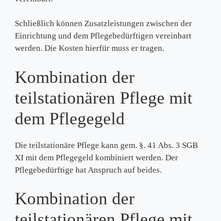
Schließlich können Zusatzleistungen zwischen der
Einrichtung und dem Pflegebedürftigen vereinbart
werden. Die Kosten hierfür muss er tragen.
Kombination der
teilstationären Pflege mit
dem Pflegegeld
Die teilstationäre Pflege kann gem. §. 41 Abs. 3 SGB
XI mit dem Pflegegeld kombiniert werden. Der
Pflegebedürftige hat Anspruch auf beides.
Kombination der
teilstationären Pflege mit