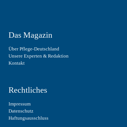
Das Magazin
Über Pflege-Deutschland
Unsere Experten & Redaktion
Kontakt
Rechtliches
Impressum
Datenschutz
Haftungsausschluss