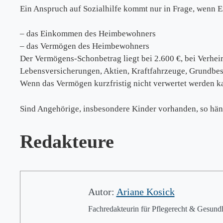
Ein Anspruch auf Sozialhilfe kommt nur in Frage, wenn 
– das Einkommen des Heimbewohners
– das Vermögen des Heimbewohners
Der Vermögens-Schonbetrag liegt bei 2.600 €, bei Verhei
Lebensversicherungen, Aktien, Kraftfahrzeuge, Grundbe
Wenn das Vermögen kurzfristig nicht verwertet werden ka
Sind Angehörige, insbesondere Kinder vorhanden, so häng
Redakteure
Autor:
Ariane Kosick
Fachredakteurin für Pflegerecht & Gesundhe