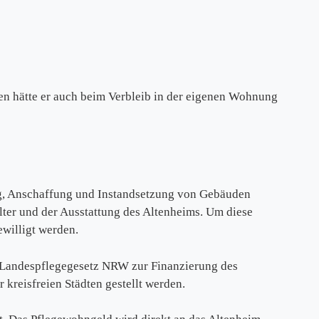
n hätte er auch beim Verbleib in der eigenen Wohnung
ung, Anschaffung und Instandsetzung von Gebäuden
lter und der Ausstattung des Altenheims. Um diese
ewilligt werden.
m Landespflegegesetz NRW zur Finanzierung des
 kreisfreien Städten gestellt werden.