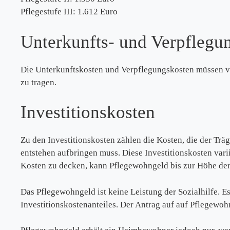
Pflegestufe III: 1.612 Euro
Unterkunfts- und Verpflegun
Die Unterkunftskosten und Verpflegungskosten müssen v
zu tragen.
Investitionskosten
Zu den Investitionskosten zählen die Kosten, die der T
entstehen aufbringen muss. Diese Investitionskosten var
Kosten zu decken, kann Pflegewohngeld bis zur Höhe der 
Das Pflegewohngeld ist keine Leistung der Sozialhilfe.
Investitionskostenanteiles. Der Antrag auf auf Pflegewoh