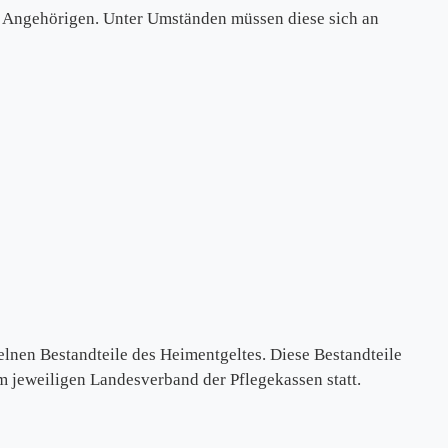
ie Angehörigen. Unter Umständen müssen diese sich an
lnen Bestandteile des Heimentgeltes. Diese Bestandteile
 jeweiligen Landesverband der Pflegekassen statt.