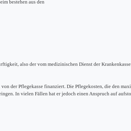
heim bestehen aus den
ftigkeit, also der vom medizinischen Dienst der Krankenkasse
 von der Pflegekasse finanziert. Die Pflegekosten, die den max
ingen. In vielen Fällen hat er jedoch einen Anspruch auf aufst