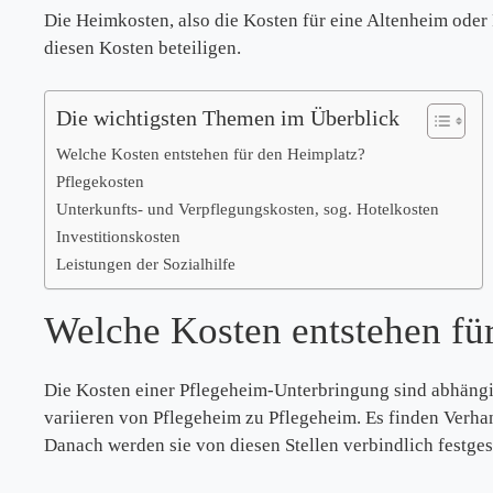
Die Heimkosten, also die Kosten für eine Altenheim oder
diesen Kosten beteiligen.
Die wichtigsten Themen im Überblick
Welche Kosten entstehen für den Heimplatz?
Pflegekosten
Unterkunfts- und Verpflegungskosten, sog. Hotelkosten
Investitionskosten
Leistungen der Sozialhilfe
Welche Kosten entstehen fü
Die Kosten einer Pflegeheim-Unterbringung sind abhängig
variieren von Pflegeheim zu Pflegeheim. Es finden Verha
Danach werden sie von diesen Stellen verbindlich festge