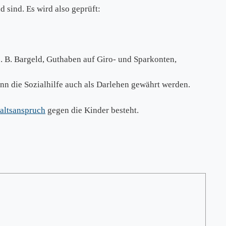
sind. Es wird also geprüft:
. B. Bargeld, Guthaben auf Giro- und Sparkonten,
nn die Sozialhilfe auch als Darlehen gewährt werden.
altsanspruch
gegen die Kinder besteht.