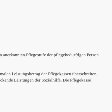
n anerkannten Pflegestufe der pflegebedürftigen Person
imalen Leistungsbetrag der Pflegekassen überschreiten,
ockende Leistungen der Sozialhilfe. Die Pflegekasse