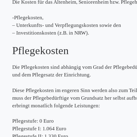
Die Kosten für das Altenheim, Seniorenheim bzw. Pflege
-Pflegekosten,
– Unterkunfts- und Verpflegungskosten sowie den
– Investitionskosten (z.B. in NRW).
Pflegekosten
Die Pflegekosten sind abhängig vom Grad der Pflegebedür
und dem Pflegesatz der Einrichtung.
Diese Pflegekosten im engeren Sinn werden also zum Teil
muss der Pflegebedürftige vom Grundsatz her selbst aufbr
erbringt monatlich folgende Leistungen:
Pflegestufe: 0 Euro
Pflegestufe I: 1.064 Euro
Pflegestufe II: 1.330 Euro