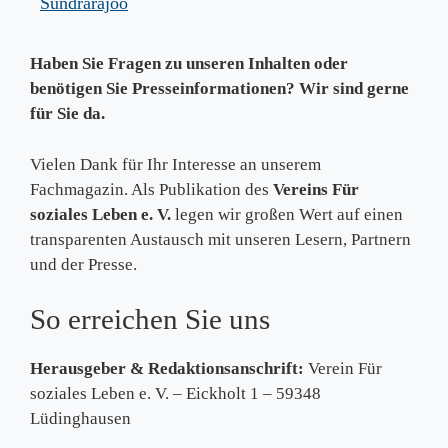
Sundrarajoo
Haben Sie Fragen zu unseren Inhalten oder
benötigen Sie Presseinformationen? Wir sind gerne
für Sie da.
Vielen Dank für Ihr Interesse an unserem
Fachmagazin. Als Publikation des
Vereins Für
soziales Leben e. V.
legen wir großen Wert auf einen
transparenten Austausch mit unseren Lesern, Partnern
und der Presse.
So erreichen Sie uns
Herausgeber & Redaktionsanschrift:
Verein Für
soziales Leben e. V. – Eickholt 1 – 59348
Lüdinghausen