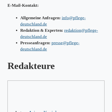
E-Mail-Kontakt:
Allgemeine Anfragen:
info@pflege-
deutschland.de
Redaktion & Experten:
redaktion@pflege-
deutschland.de
Presseanfragen:
presse@pflege-
deutschland.de
Redakteure