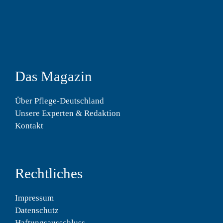
Das Magazin
Über Pflege-Deutschland
Unsere Experten & Redaktion
Kontakt
Rechtliches
Impressum
Datenschutz
Haftungsausschluss