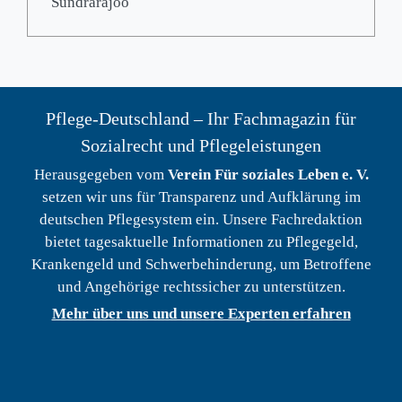
Sundrarajoo
Pflege-Deutschland – Ihr Fachmagazin für
Sozialrecht und Pflegeleistungen
Herausgegeben vom
Verein Für soziales Leben e. V.
setzen wir uns für Transparenz und Aufklärung im
deutschen Pflegesystem ein. Unsere Fachredaktion
bietet tagesaktuelle Informationen zu Pflegegeld,
Krankengeld und Schwerbehinderung, um Betroffene
und Angehörige rechtssicher zu unterstützen.
Mehr über uns und unsere Experten erfahren