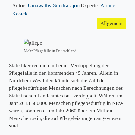
Autor:
Umawathy Sundrarajoo
Experte:
Ariane
Kosick
Allgemein
Mehr Pflegefälle in Deutschland
Statistiker rechnen mit einer Verdoppelung der
Pflegefälle in den kommenden 45 Jahren. Allein in
Nordrhein Westfalen könnte sich die Zahl der
pflegebedürftigen Menschen nach Berechnungen des
Statistischen Landeamtes fast verdoppelt. Währen im
Jahr 2013 580000 Menschen pflegebedürftig in NRW
waren, könnten es im Jahr 2060 über ein Million
Menschen sein, die auf Pflegeleistungen angewiesen
sind.