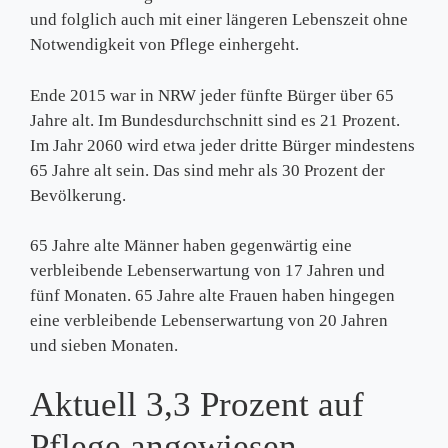
und folglich auch mit einer längeren Lebenszeit ohne
Notwendigkeit von Pflege einhergeht.
Ende 2015 war in NRW jeder fünfte Bürger über 65
Jahre alt. Im Bundesdurchschnitt sind es 21 Prozent.
Im Jahr 2060 wird etwa jeder dritte Bürger mindestens
65 Jahre alt sein. Das sind mehr als 30 Prozent der
Bevölkerung.
65 Jahre alte Männer haben gegenwärtig eine
verbleibende Lebenserwartung von 17 Jahren und
fünf Monaten. 65 Jahre alte Frauen haben hingegen
eine verbleibende Lebenserwartung von 20 Jahren
und sieben Monaten.
Aktuell 3,3 Prozent auf
Pflege angewiesen