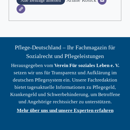
Ariane
Kosick
Alle Beiträge ansehen
Pflege-Deutschland – Ihr Fachmagazin für
Sozialrecht und Pflegeleistungen
Herausgegeben vom
Verein Für soziales Leben e. V.
setzen wir uns für Transparenz und Aufklärung im
deutschen Pflegesystem ein. Unsere Fachredaktion
bietet tagesaktuelle Informationen zu Pflegegeld,
Krankengeld und Schwerbehinderung, um Betroffene
und Angehörige rechtssicher zu unterstützen.
Mehr über uns und unsere Experten erfahren