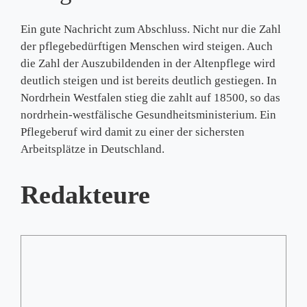
Ein gute Nachricht zum Abschluss. Nicht nur die Zahl
der pflegebedürftigen Menschen wird steigen. Auch
die Zahl der Auszubildenden in der Altenpflege wird
deutlich steigen und ist bereits deutlich gestiegen. In
Nordrhein Westfalen stieg die zahlt auf 18500, so das
nordrhein-westfälische Gesundheitsministerium. Ein
Pflegeberuf wird damit zu einer der sichersten
Arbeitsplätze in Deutschland.
Redakteure