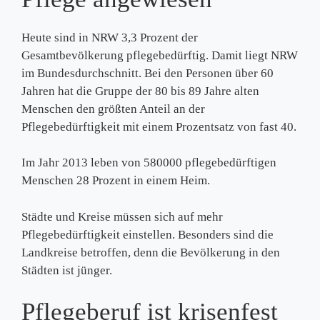
Heute sind in NRW 3,3 Prozent der
Gesamtbevölkerung pflegebedürftig. Damit liegt NRW
im Bundesdurchschnitt. Bei den Personen über 60
Jahren hat die Gruppe der 80 bis 89 Jahre alten
Menschen den größten Anteil an der
Pflegebedürftigkeit mit einem Prozentsatz von fast 40.
Im Jahr 2013 leben von 580000 pflegebedürftigen
Menschen 28 Prozent in einem Heim.
Städte und Kreise müssen sich auf mehr
Pflegebedürftigkeit einstellen. Besonders sind die
Landkreise betroffen, denn die Bevölkerung in den
Städten ist jünger.
Pflegeberuf ist krisenfest