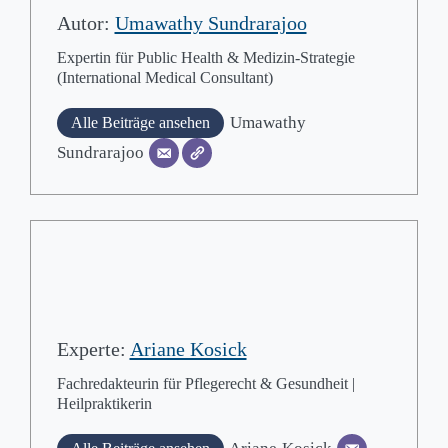
Autor:
Umawathy Sundrarajoo
Expertin für Public Health & Medizin-Strategie
(International Medical Consultant)
Umawathy
Alle Beiträge ansehen
Sundrarajoo
Experte:
Ariane Kosick
Fachredakteurin für Pflegerecht & Gesundheit |
Heilpraktikerin