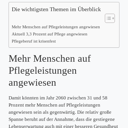
Die wichtigsten Themen im Überblick
Mehr Menschen auf Pflegeleistungen angewiesen
Aktuell 3,3 Prozent auf Pflege angewiesen
Pflegeberuf ist krisenfest
Mehr Menschen auf
Pflegeleistungen
angewiesen
Damit könnten im Jahr 2060 zwischen 31 und 58
Prozent mehr Menschen auf Pflegeleistungen
angewiesen sein als gegenwärtig. Die relativ große
Spanne beruht auf der Annahme, dass die gestiegene
Lebenserwartung auch mit einer besseren Gesundheut