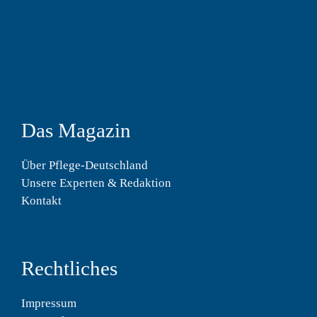
Das Magazin
Über Pflege-Deutschland
Unsere Experten & Redaktion
Kontakt
Rechtliches
Impressum