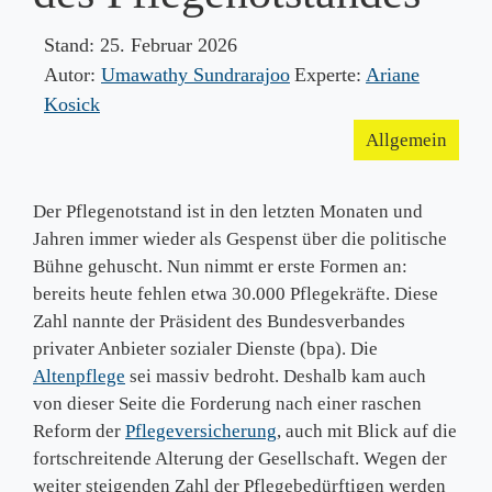
Stand:
25. Februar 2026
Autor:
Umawathy Sundrarajoo
Experte:
Ariane
Kosick
Allgemein
Der Pflegenotstand ist in den letzten Monaten und
Jahren immer wieder als Gespenst über die politische
Bühne gehuscht. Nun nimmt er erste Formen an:
bereits heute fehlen etwa 30.000 Pflegekräfte. Diese
Zahl nannte der Präsident des Bundesverbandes
privater Anbieter sozialer Dienste (bpa). Die
Altenpflege
sei massiv bedroht. Deshalb kam auch
von dieser Seite die Forderung nach einer raschen
Reform der
Pflegeversicherung
, auch mit Blick auf die
fortschreitende Alterung der Gesellschaft. Wegen der
weiter steigenden Zahl der Pflegebedürftigen werden