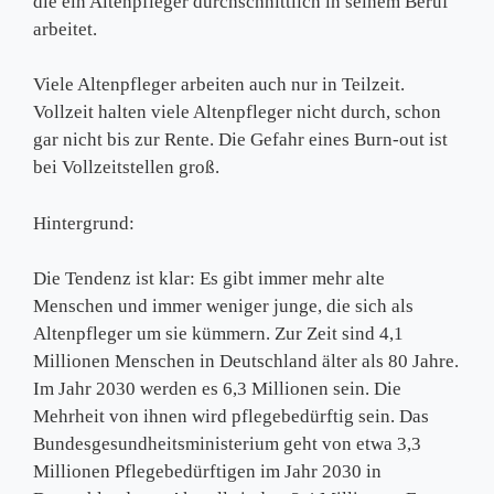
die ein Altenpfleger durchschnittlich in seinem Beruf
arbeitet.
Viele Altenpfleger arbeiten auch nur in Teilzeit.
Vollzeit halten viele Altenpfleger nicht durch, schon
gar nicht bis zur Rente. Die Gefahr eines Burn-out ist
bei Vollzeitstellen groß.
Hintergrund:
Die Tendenz ist klar: Es gibt immer mehr alte
Menschen und immer weniger junge, die sich als
Altenpfleger um sie kümmern. Zur Zeit sind 4,1
Millionen Menschen in Deutschland älter als 80 Jahre.
Im Jahr 2030 werden es 6,3 Millionen sein. Die
Mehrheit von ihnen wird pflegebedürftig sein. Das
Bundesgesundheitsministerium geht von etwa 3,3
Millionen Pflegebedürftigen im Jahr 2030 in