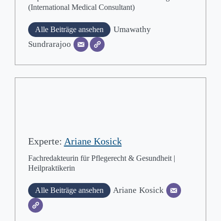
(International Medical Consultant)
Umawathy
Alle Beiträge ansehen
Sundrarajoo
Experte:
Ariane Kosick
Fachredakteurin für Pflegerecht & Gesundheit |
Heilpraktikerin
Ariane
Kosick
Alle Beiträge ansehen