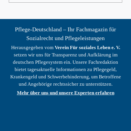
Pflege-Deutschland – Ihr Fachmagazin für
Sozialrecht und Pflegeleistungen
Herausgegeben vom
Verein Für soziales Leben e. V.
setzen wir uns für Transparenz und Aufklärung im
deutschen Pflegesystem ein. Unsere Fachredaktion
bietet tagesaktuelle Informationen zu Pflegegeld,
Krankengeld und Schwerbehinderung, um Betroffene
und Angehörige rechtssicher zu unterstützen.
Mehr über uns und unsere Experten erfahren