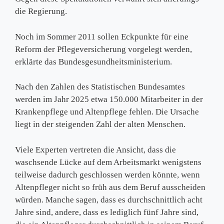
die Regierung.
Noch im Sommer 2011 sollen Eckpunkte für eine
Reform der Pflegeversicherung vorgelegt werden,
erklärte das Bundesgesundheitsministerium.
Nach den Zahlen des Statistischen Bundesamtes
werden im Jahr 2025 etwa 150.000 Mitarbeiter in der
Krankenpflege und Altenpflege fehlen. Die Ursache
liegt in der steigenden Zahl der alten Menschen.
Viele Experten vertreten die Ansicht, dass die
waschsende Lücke auf dem Arbeitsmarkt wenigstens
teilweise dadurch geschlossen werden könnte, wenn
Altenpfleger nicht so früh aus dem Beruf ausscheiden
würden. Manche sagen, dass es durchschnittlich acht
Jahre sind, andere, dass es lediglich fünf Jahre sind,