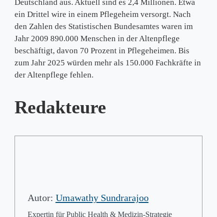
Deutschland aus. Aktuell sind es 2,4 Millionen. Etwa
ein Drittel wire in einem Pflegeheim versorgt. Nach
den Zahlen des Statistischen Bundesamtes waren im
Jahr 2009 890.000 Menschen in der Altenpflege
beschäftigt, davon 70 Prozent in Pflegeheimen. Bis
zum Jahr 2025 würden mehr als 150.000 Fachkräfte in
der Altenpflege fehlen.
Redakteure
Autor:
Umawathy Sundrarajoo
Expertin für Public Health & Medizin-Strategie