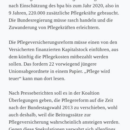
nach Einschätzung des bpa bis zum Jahr 2020, also in
9 Jahren, 220.000 zusätzliche Pflegekräfte gebraucht.
Die Bundesregierung müsse rasch handeln und die
Zuwanderung von Pflegekräften erleichtern.
Die Pflegeversicherungsreform müsse einen von den
Versicherten finanzierten Kapitalstock einführen, aus
dem künftig die Pflegekosten mitbezahlt werden
sollen. Das fordern 22 vorwiegend jüngere
Unionsabgeordnete in einem Papier. „Pflege wird
teuer“ kann man dort lesen.
Nach Presseberichten soll es in der Koaltion
Überlegungen geben, die Pflegereform auf die Zeit
nach der Bundestagswahl 2013 zu verschieben, wohl
auch deshalb, weil die Beitragssätze zur
Pflegeversicherung wahrscheinlich ansteigen werden.
Gegen diese Spekulationen verwahrt sich allerdings