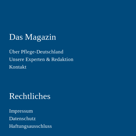
Das Magazin
Über Pflege-Deutschland
Unsere Experten & Redaktion
Kontakt
Rechtliches
Impressum
Datenschutz
Haftungsausschluss