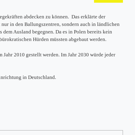
legekräften abdecken zu können. Das erklärte der
t nur in den Ballungszentren, sondern auch in ländlichen
 dem Ausland begegnen. Da es in Polen bereits kein
n bürokratischen Hürden müssten abgebaut werden.
 Jahr 2010 gestellt werden. Im Jahr 2030 würde jeder
inrichtung in Deutschland.