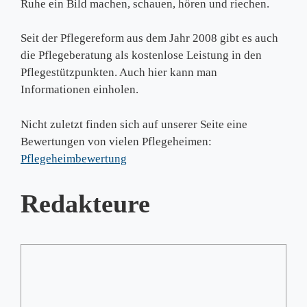
Ruhe ein Bild machen, schauen, hören und riechen.
Seit der Pflegereform aus dem Jahr 2008 gibt es auch
die Pflegeberatung als kostenlose Leistung in den
Pflegestützpunkten. Auch hier kann man
Informationen einholen.
Nicht zuletzt finden sich auf unserer Seite eine
Bewertungen von vielen Pflegeheimen:
Pflegeheimbewertung
Redakteure