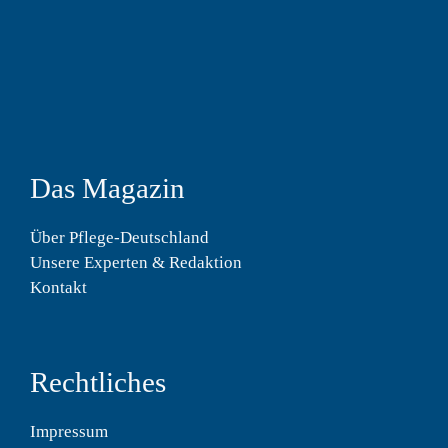
Das Magazin
Über Pflege-Deutschland
Unsere Experten & Redaktion
Kontakt
Rechtliches
Impressum