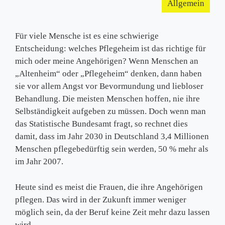
Allgemein
Für viele Mensche ist es eine schwierige
Entscheidung: welches Pflegeheim ist das richtige für
mich oder meine Angehörigen? Wenn Menschen an
„Altenheim“ oder „Pflegeheim“ denken, dann haben
sie vor allem Angst vor Bevormundung und liebloser
Behandlung. Die meisten Menschen hoffen, nie ihre
Selbständigkeit aufgeben zu müssen. Doch wenn man
das Statistische Bundesamt fragt, so rechnet dies
damit, dass im Jahr 2030 in Deutschland 3,4 Millionen
Menschen pflegebedürftig sein werden, 50 % mehr als
im Jahr 2007.
Heute sind es meist die Frauen, die ihre Angehörigen
pflegen. Das wird in der Zukunft immer weniger
möglich sein, da der Beruf keine Zeit mehr dazu lassen
wird.