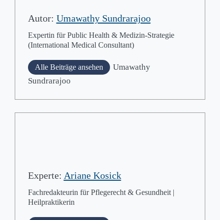
Autor:
Umawathy Sundrarajoo
Expertin für Public Health & Medizin-Strategie
(International Medical Consultant)
Umawathy
Alle Beiträge ansehen
Sundrarajoo
Experte:
Ariane Kosick
Fachredakteurin für Pflegerecht & Gesundheit |
Heilpraktikerin