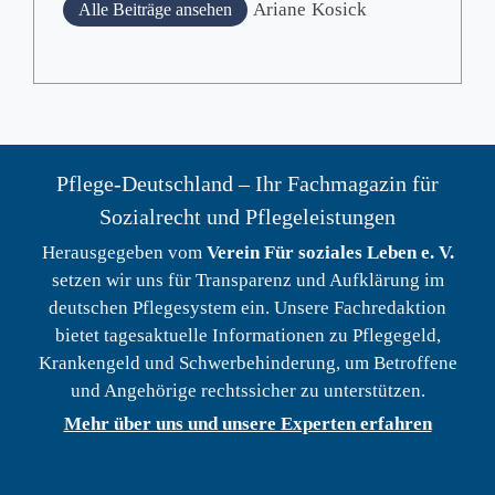
Ariane
Kosick
Alle Beiträge ansehen
Pflege-Deutschland – Ihr Fachmagazin für
Sozialrecht und Pflegeleistungen
Herausgegeben vom
Verein Für soziales Leben e. V.
setzen wir uns für Transparenz und Aufklärung im
deutschen Pflegesystem ein. Unsere Fachredaktion
bietet tagesaktuelle Informationen zu Pflegegeld,
Krankengeld und Schwerbehinderung, um Betroffene
und Angehörige rechtssicher zu unterstützen.
Mehr über uns und unsere Experten erfahren