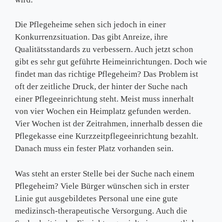
Die Pflegeheime sehen sich jedoch in einer
Konkurrenzsituation. Das gibt Anreize, ihre
Qualitätsstandards zu verbessern. Auch jetzt schon
gibt es sehr gut geführte Heimeinrichtungen. Doch wie
findet man das richtige Pflegeheim? Das Problem ist
oft der zeitliche Druck, der hinter der Suche nach
einer Pflegeeinrichtung steht. Meist muss innerhalt
von vier Wochen ein Heimplatz gefunden werden.
Vier Wochen ist der Zeitrahmen, innerhalb dessen die
Pflegekasse eine Kurzzeitpflegeeinrichtung bezahlt.
Danach muss ein fester Platz vorhanden sein.
Was steht an erster Stelle bei der Suche nach einem
Pflegeheim? Viele Bürger wünschen sich in erster
Linie gut ausgebildetes Personal une eine gute
medizinsch-therapeutische Versorgung. Auch die