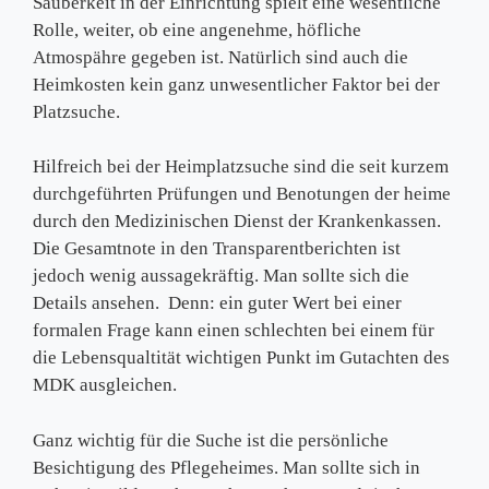
Sauberkeit in der Einrichtung spielt eine wesentliche
Rolle, weiter, ob eine angenehme, höfliche
Atmospähre gegeben ist. Natürlich sind auch die
Heimkosten kein ganz unwesentlicher Faktor bei der
Platzsuche.
Hilfreich bei der Heimplatzsuche sind die seit kurzem
durchgeführten Prüfungen und Benotungen der heime
durch den Medizinischen Dienst der Krankenkassen.
Die Gesamtnote in den Transparentberichten ist
jedoch wenig aussagekräftig. Man sollte sich die
Details ansehen. Denn: ein guter Wert bei einer
formalen Frage kann einen schlechten bei einem für
die Lebensqualtität wichtigen Punkt im Gutachten des
MDK ausgleichen.
Ganz wichtig für die Suche ist die persönliche
Besichtigung des Pflegeheimes. Man sollte sich in