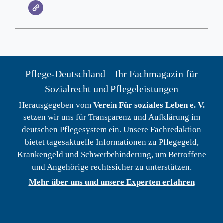
Pflege-Deutschland – Ihr Fachmagazin für
Sozialrecht und Pflegeleistungen
Herausgegeben vom
Verein Für soziales Leben e. V.
setzen wir uns für Transparenz und Aufklärung im
deutschen Pflegesystem ein. Unsere Fachredaktion
bietet tagesaktuelle Informationen zu Pflegegeld,
Krankengeld und Schwerbehinderung, um Betroffene
und Angehörige rechtssicher zu unterstützen.
Mehr über uns und unsere Experten erfahren