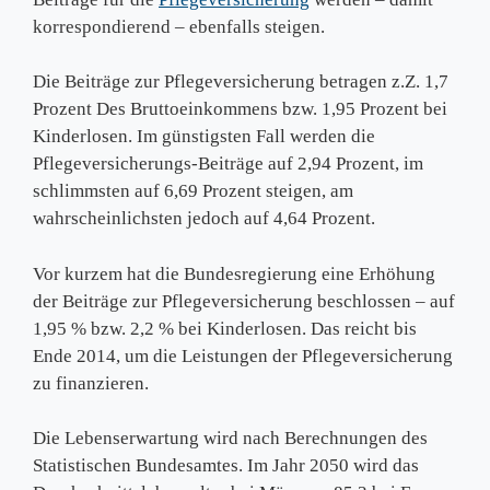
korrespondierend – ebenfalls steigen.
Die Beiträge zur Pflegeversicherung betragen z.Z. 1,7
Prozent Des Bruttoeinkommens bzw. 1,95 Prozent bei
Kinderlosen. Im günstigsten Fall werden die
Pflegeversicherungs-Beiträge auf 2,94 Prozent, im
schlimmsten auf 6,69 Prozent steigen, am
wahrscheinlichsten jedoch auf 4,64 Prozent.
Vor kurzem hat die Bundesregierung eine Erhöhung
der Beiträge zur Pflegeversicherung beschlossen – auf
1,95 % bzw. 2,2 % bei Kinderlosen. Das reicht bis
Ende 2014, um die Leistungen der Pflegeversicherung
zu finanzieren.
Die Lebenserwartung wird nach Berechnungen des
Statistischen Bundesamtes. Im Jahr 2050 wird das