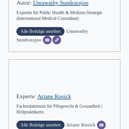
Autor:
Umawathy Sundrarajoo
Expertin für Public Health & Medizin-Strategie
(International Medical Consultant)
Umawathy
Alle Beiträge ansehen
Sundrarajoo
Experte:
Ariane Kosick
Fachredakteurin für Pflegerecht & Gesundheit |
Heilpraktikerin
Ariane
Kosick
Alle Beiträge ansehen