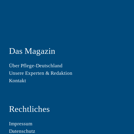
Das Magazin
Über Pflege-Deutschland
Unsere Experten & Redaktion
Kontakt
Rechtliches
Impressum
Datenschutz