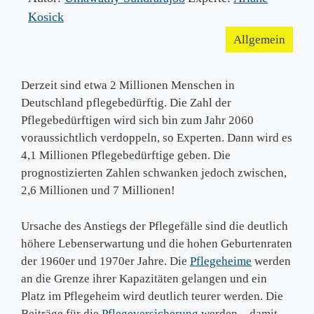
Kosick
Allgemein
Derzeit sind etwa 2 Millionen Menschen in
Deutschland pflegebedürftig. Die Zahl der
Pflegebedürftigen wird sich bin zum Jahr 2060
voraussichtlich verdoppeln, so Experten. Dann wird es
4,1 Millionen Pflegebedürftige geben. Die
prognostizierten Zahlen schwanken jedoch zwischen,
2,6 Millionen und 7 Millionen!
Ursache des Anstiegs der Pflegefälle sind die deutlich
höhere Lebenserwartung und die hohen Geburtenraten
der 1960er und 1970er Jahre. Die
Pflegeheime
werden
an die Grenze ihrer Kapazitäten gelangen und ein
Platz im Pflegeheim wird deutlich teurer werden. Die
Beiträge für die
Pflegeversicherung
werden – damit