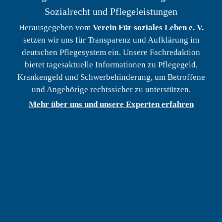
Sozialrecht und Pflegeleistungen
Herausgegeben vom
Verein Für soziales Leben e. V.
setzen wir uns für Transparenz und Aufklärung im
deutschen Pflegesystem ein. Unsere Fachredaktion
bietet tagesaktuelle Informationen zu Pflegegeld,
Krankengeld und Schwerbehinderung, um Betroffene
und Angehörige rechtssicher zu unterstützen.
Mehr über uns und unsere Experten erfahren