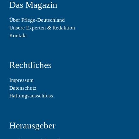
Das Magazin
Über Pflege-Deutschland
Unsere Experten & Redaktion
Kontakt
Rechtliches
Impressum
Datenschutz
Haftungsausschluss
Herausgeber