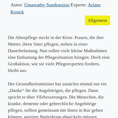
Autor:
Umawathy Sundrarajoo
Experte:
Ariane
Kosick
Allgemein
Die Altenpflege steckt in der Krise. Frauen, die ihre
Mutter, ihren Vater pflegen, stehen in einer
Dauerbelastung. Nun sollen viele kleine Maßnahmen
eine Entlastung der Pflegesituation bringen. Doch eine
Großaktion, wie sie viele Pflegeexperten fordern,
bleibt aus.
Der Gesundheitsminister hat zunächst einmal nur ein
„Danke“ für die Angehörigen, die pflegen. Dann
spricht er über VErbesserungen. Die Menschen, die
kranke, demente oder gebrechliche Angehörige
pflegen, sollten gemeinsam mit ihnen in Kur gehen
können, weniger Papierkram abwickeln müssen,