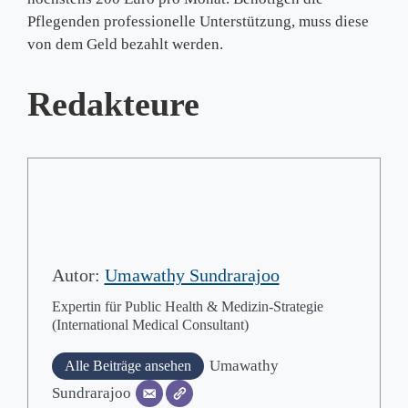
Pflegenden professionelle Unterstützung, muss diese
von dem Geld bezahlt werden.
Redakteure
Autor:
Umawathy Sundrarajoo
Expertin für Public Health & Medizin-Strategie
(International Medical Consultant)
Umawathy
Alle Beiträge ansehen
Sundrarajoo