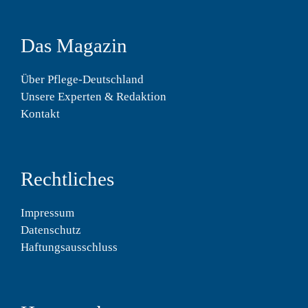
Das Magazin
Über Pflege-Deutschland
Unsere Experten & Redaktion
Kontakt
Rechtliches
Impressum
Datenschutz
Haftungsausschluss