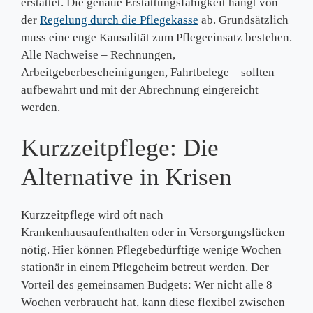
erstattet. Die genaue Erstattungsfähigkeit hängt von
der
Regelung durch die Pflegekasse
ab. Grundsätzlich
muss eine enge Kausalität zum Pflegeeinsatz bestehen.
Alle Nachweise – Rechnungen,
Arbeitgeberbescheinigungen, Fahrtbelege – sollten
aufbewahrt und mit der Abrechnung eingereicht
werden.
Kurzzeitpflege: Die
Alternative in Krisen
Kurzzeitpflege wird oft nach
Krankenhausaufenthalten oder in Versorgungslücken
nötig. Hier können Pflegebedürftige wenige Wochen
stationär in einem Pflegeheim betreut werden. Der
Vorteil des gemeinsamen Budgets: Wer nicht alle 8
Wochen verbraucht hat, kann diese flexibel zwischen