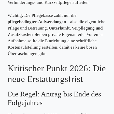
Verhinderungs- und Kurzzeitpflege aufteilen.
Wichtig: Die Pflegekasse zahlt nur die
pflegebedingten Aufwendungen
– also die eigentliche
Pflege und Betreuung.
Unterkunft, Verpflegung und
Zusatzkosten
bleiben private Eigenanteile. Vor einer
Aufnahme sollte die Einrichtung eine schriftliche
Kostenaufstellung erstellen, damit es keine bösen
Überraschungen gibt.
Kritischer Punkt 2026: Die
neue Erstattungsfrist
Die Regel: Antrag bis Ende des
Folgejahres