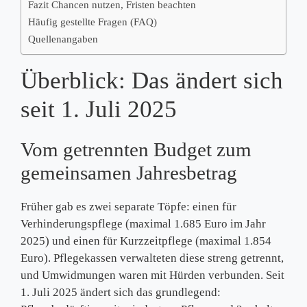
Fazit Chancen nutzen, Fristen beachten
Häufig gestellte Fragen (FAQ)
Quellenangaben
Überblick: Das ändert sich
seit 1. Juli 2025
Vom getrennten Budget zum
gemeinsamen Jahresbetrag
Früher gab es zwei separate Töpfe: einen für
Verhinderungspflege (maximal 1.685 Euro im Jahr
2025) und einen für Kurzzeitpflege (maximal 1.854
Euro). Pflegekassen verwalteten diese streng getrennt,
und Umwidmungen waren mit Hürden verbunden. Seit
1. Juli 2025 ändert sich das grundlegend: