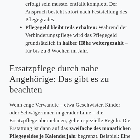
erfolgt sein musste, entfällt komplett. Der
Anspruch besteht sofort nach Feststellung des
Pflegegrades.
Pflegegeld bleibt teils erhalten:
Während der
Verhinderungspflege wird das Pflegegeld
grundsätzlich in
halber Höhe weitergezahlt
–
für bis zu 8 Wochen im Jahr.
Ersatzpflege durch nahe
Angehörige: Das gibt es zu
beachten
Wenn enge Verwandte – etwa Geschwister, Kinder
oder Schwägerinnen in gerader Linie – die
Ersatzpflege übernehmen, gelten spezielle Regeln. Die
Erstattung ist dann auf das
zweifache des monatlichen
Pflegegeldes je Kalenderjahr
begrenzt. Beispiel: Eine