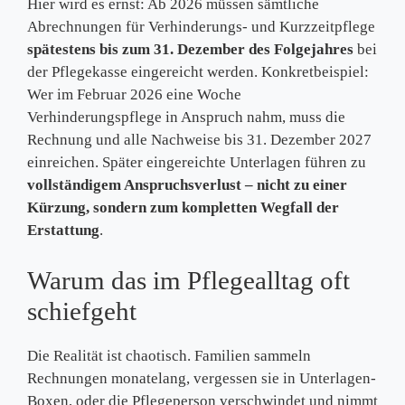
Hier wird es ernst: Ab 2026 müssen sämtliche
Abrechnungen für Verhinderungs- und Kurzzeitpflege
spätestens bis zum 31. Dezember des Folgejahres
bei
der Pflegekasse eingereicht werden. Konkretbeispiel:
Wer im Februar 2026 eine Woche
Verhinderungspflege in Anspruch nahm, muss die
Rechnung und alle Nachweise bis 31. Dezember 2027
einreichen. Später eingereichte Unterlagen führen zu
vollständigem Anspruchsverlust – nicht zu einer
Kürzung, sondern zum kompletten Wegfall der
Erstattung
.
Warum das im Pflegealltag oft
schiefgeht
Die Realität ist chaotisch. Familien sammeln
Rechnungen monatelang, vergessen sie in Unterlagen-
Boxen, oder die Pflegeperson verschwindet und nimmt