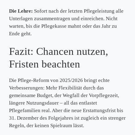
Die Lehre:
Sofort nach der letzten Pflegeleistung alle
Unterlagen zusammentragen und einreichen. Nicht
warten, bis die Pflegekasse mahnt oder das Jahr zu
Ende geht.
Fazit: Chancen nutzen,
Fristen beachten
Die Pflege-Reform von 2025/2026 bringt echte
Verbesserungen: Mehr Flexibilität durch das
gemeinsame Budget, der Wegfall der Vorpflegezeit,
längere Nutzungsdauer – all das entlastet
Pflegefamilien real. Aber die neue Erstattungsfrist bis
31. Dezember des Folgejahres ist zugleich ein strenger
Regeln, der keinen Spielraum lässt.