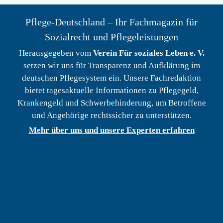
Pflege-Deutschland – Ihr Fachmagazin für
Sozialrecht und Pflegeleistungen
Herausgegeben vom
Verein Für soziales Leben e. V.
setzen wir uns für Transparenz und Aufklärung im
deutschen Pflegesystem ein. Unsere Fachredaktion
bietet tagesaktuelle Informationen zu Pflegegeld,
Krankengeld und Schwerbehinderung, um Betroffene
und Angehörige rechtssicher zu unterstützen.
Mehr über uns und unsere Experten erfahren