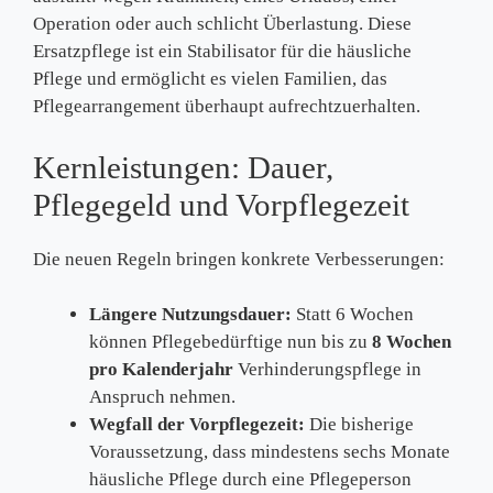
Operation oder auch schlicht Überlastung. Diese
Ersatzpflege ist ein Stabilisator für die häusliche
Pflege und ermöglicht es vielen Familien, das
Pflegearrangement überhaupt aufrechtzuerhalten.
Kernleistungen: Dauer,
Pflegegeld und Vorpflegezeit
Die neuen Regeln bringen konkrete Verbesserungen:
Längere Nutzungsdauer:
Statt 6 Wochen
können Pflegebedürftige nun bis zu
8 Wochen
pro Kalenderjahr
Verhinderungspflege in
Anspruch nehmen.
Wegfall der Vorpflegezeit:
Die bisherige
Voraussetzung, dass mindestens sechs Monate
häusliche Pflege durch eine Pflegeperson