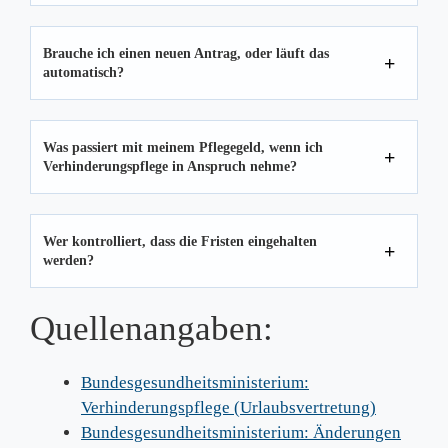
Brauche ich einen neuen Antrag, oder läuft das
automatisch?
Was passiert mit meinem Pflegegeld, wenn ich
Verhinderungspflege in Anspruch nehme?
Wer kontrolliert, dass die Fristen eingehalten
werden?
Quellenangaben:
Bundesgesundheitsministerium:
Verhinderungspflege (Urlaubsvertretung)
Bundesgesundheitsministerium: Änderungen