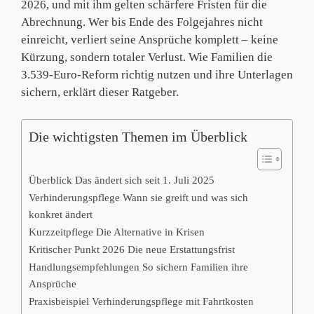
2026, und mit ihm gelten schärfere Fristen für die
Abrechnung. Wer bis Ende des Folgejahres nicht
einreicht, verliert seine Ansprüche komplett – keine
Kürzung, sondern totaler Verlust. Wie Familien die
3.539-Euro-Reform richtig nutzen und ihre Unterlagen
sichern, erklärt dieser Ratgeber.
Die wichtigsten Themen im Überblick
Überblick Das ändert sich seit 1. Juli 2025
Verhinderungspflege Wann sie greift und was sich
konkret ändert
Kurzzeitpflege Die Alternative in Krisen
Kritischer Punkt 2026 Die neue Erstattungsfrist
Handlungsempfehlungen So sichern Familien ihre
Ansprüche
Praxisbeispiel Verhinderungspflege mit Fahrtkosten