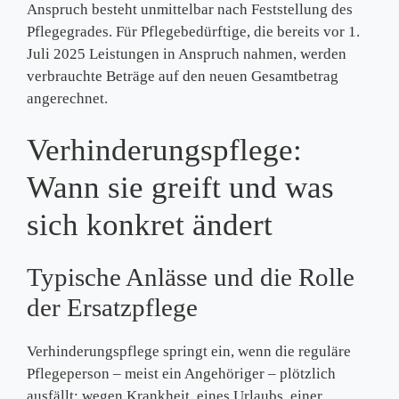
Anspruch besteht unmittelbar nach Feststellung des
Pflegegrades. Für Pflegebedürftige, die bereits vor 1.
Juli 2025 Leistungen in Anspruch nahmen, werden
verbrauchte Beträge auf den neuen Gesamtbetrag
angerechnet.
Verhinderungspflege:
Wann sie greift und was
sich konkret ändert
Typische Anlässe und die Rolle
der Ersatzpflege
Verhinderungspflege springt ein, wenn die reguläre
Pflegeperson – meist ein Angehöriger – plötzlich
ausfällt: wegen Krankheit, eines Urlaubs, einer