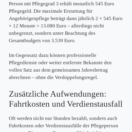
Person mit Pflegegrad 3 erhält monatlich 545 Euro
Pflegegeld. Die maximale Erstattung für
Angehörigenpflege beträgt dann jährlich 2 × 545 Euro
× 12 Monate = 13.080 Euro – allerdings nicht
unbegrenzt, sondern unter Beachtung des
Gesamtbudgets von 3.539 Euro.
Im Gegensatz dazu können professionelle
Pflegedienste oder weiter entfernte Bekannte den
vollen Satz aus dem gemeinsamen Jahresbetrag
abrechnen – ohne die Verdoppelungsregel.
Zusätzliche Aufwendungen:
Fahrtkosten und Verdienstausfall
Oft werden nicht nur Stunden bezahlt, sondern auch
Fahrtkosten oder Verdienstausfälle der Pflegeperson