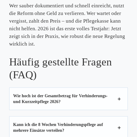
Wer sauber dokumentiert und schnell einreicht, nutzt
die Reform ohne Geld zu verlieren. Wer wartet oder
vergisst, zahlt den Preis – und die Pflegekasse kann
nicht helfen. 2026 ist das erste volles Testjahr: Jetzt
zeigt sich in der Praxis, wie robust die neue Regelung
wirklich ist.
Häufig gestellte Fragen
(FAQ)
Wie hoch ist der Gesamtbetrag für Verhinderungs-
und Kurzzeitpflege 2026?
Kann ich die 8 Wochen Verhinderungspflege auf
mehrere Einsätze verteilen?