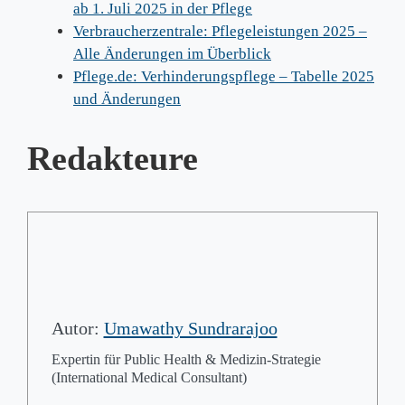
ab 1. Juli 2025 in der Pflege
Verbraucherzentrale: Pflegeleistungen 2025 –
Alle Änderungen im Überblick
Pflege.de: Verhinderungspflege – Tabelle 2025
und Änderungen
Redakteure
Autor:
Umawathy Sundrarajoo
Expertin für Public Health & Medizin-Strategie
(International Medical Consultant)