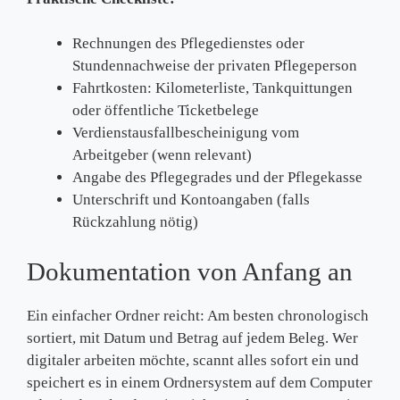
Rechnungen des Pflegedienstes oder
Stundennachweise der privaten Pflegeperson
Fahrtkosten: Kilometerliste, Tankquittungen
oder öffentliche Ticketbelege
Verdienstausfallbescheinigung vom
Arbeitgeber (wenn relevant)
Angabe des Pflegegrades und der Pflegekasse
Unterschrift und Kontoangaben (falls
Rückzahlung nötig)
Dokumentation von Anfang an
Ein einfacher Ordner reicht: Am besten chronologisch
sortiert, mit Datum und Betrag auf jedem Beleg. Wer
digitaler arbeiten möchte, scannt alles sofort ein und
speichert es in einem Ordnersystem auf dem Computer