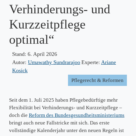
Verhinderungs- und
Kurzzeitpflege
optimal“
Stand:
6. April 2026
Autor:
Umawathy Sundrarajoo
Experte:
Ariane
Kosick
Pflegerecht & Reformen
Seit dem 1. Juli 2025 haben Pflegebedürftige mehr
Flexibilität bei Verhinderungs- und Kurzzeitpflege –
doch die
Reform des Bundesgesundheitsministeriums
bringt auch neue Fallstricke mit sich. Das erste
vollständige Kalenderjahr unter den neuen Regeln ist