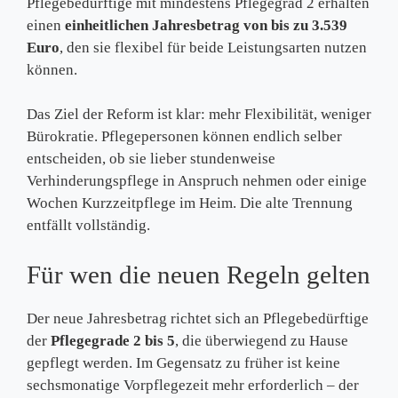
Pflegebedürftige mit mindestens Pflegegrad 2 erhalten
einen
einheitlichen Jahresbetrag von bis zu 3.539
Euro
, den sie flexibel für beide Leistungsarten nutzen
können.
Das Ziel der Reform ist klar: mehr Flexibilität, weniger
Bürokratie. Pflegepersonen können endlich selber
entscheiden, ob sie lieber stundenweise
Verhinderungspflege in Anspruch nehmen oder einige
Wochen Kurzzeitpflege im Heim. Die alte Trennung
entfällt vollständig.
Für wen die neuen Regeln gelten
Der neue Jahresbetrag richtet sich an Pflegebedürftige
der
Pflegegrade 2 bis 5
, die überwiegend zu Hause
gepflegt werden. Im Gegensatz zu früher ist keine
sechsmonatige Vorpflegezeit mehr erforderlich – der