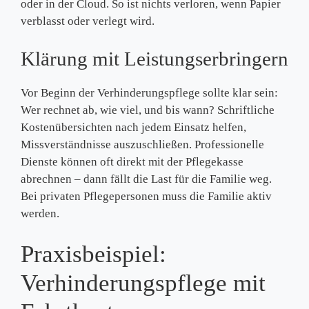
oder in der Cloud. So ist nichts verloren, wenn Papier
verblasst oder verlegt wird.
Klärung mit Leistungserbringern
Vor Beginn der Verhinderungspflege sollte klar sein:
Wer rechnet ab, wie viel, und bis wann? Schriftliche
Kostenübersichten nach jedem Einsatz helfen,
Missverständnisse auszuschließen. Professionelle
Dienste können oft direkt mit der Pflegekasse
abrechnen – dann fällt die Last für die Familie weg.
Bei privaten Pflegepersonen muss die Familie aktiv
werden.
Praxisbeispiel:
Verhinderungspflege mit