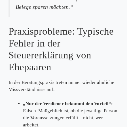
Belege sparen möchten.“
Praxisprobleme: Typische
Fehler in der
Steuererklärung von
Ehepaaren
In der Beratungspraxis treten immer wieder ähnliche
Missverständnisse auf:
„Nur der Verdiener bekommt den Vorteil“:
Falsch. Maßgeblich ist, ob die jeweilige Person
die Voraussetzungen erfüllt – nicht, wer
arbeitet.