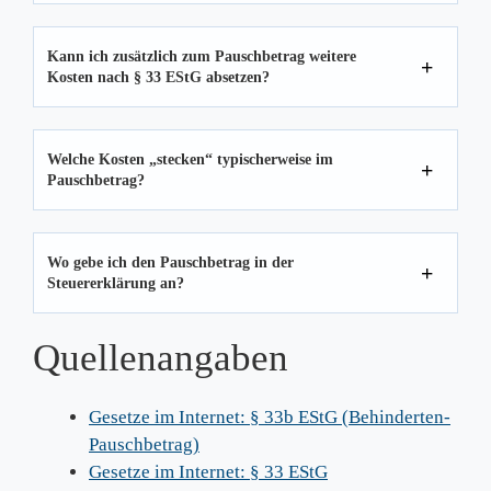
Kann ich zusätzlich zum Pauschbetrag weitere
Kosten nach § 33 EStG absetzen?
Welche Kosten „stecken“ typischerweise im
Pauschbetrag?
Wo gebe ich den Pauschbetrag in der
Steuererklärung an?
Quellenangaben
Gesetze im Internet: § 33b EStG (Behinderten-
Pauschbetrag)
Gesetze im Internet: § 33 EStG