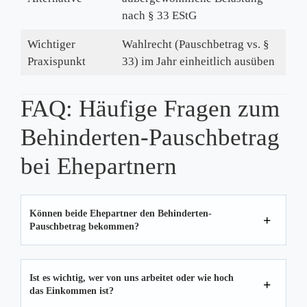
nach § 33 EStG
Wichtiger
Wahlrecht (Pauschbetrag vs. §
Praxispunkt
33) im Jahr einheitlich ausüben
FAQ: Häufige Fragen zum
Behinderten-Pauschbetrag
bei Ehepartnern
Können beide Ehepartner den Behinderten-
Pauschbetrag bekommen?
Ist es wichtig, wer von uns arbeitet oder wie hoch
das Einkommen ist?