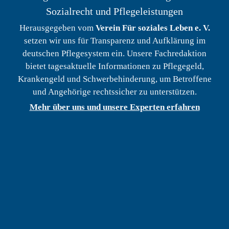
Sozialrecht und Pflegeleistungen
Herausgegeben vom
Verein Für soziales Leben e. V.
setzen wir uns für Transparenz und Aufklärung im
deutschen Pflegesystem ein. Unsere Fachredaktion
bietet tagesaktuelle Informationen zu Pflegegeld,
Krankengeld und Schwerbehinderung, um Betroffene
und Angehörige rechtssicher zu unterstützen.
Mehr über uns und unsere Experten erfahren