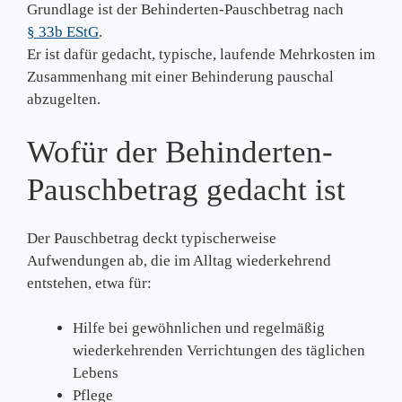
Grundlage ist der Behinderten-Pauschbetrag nach
§ 33b EStG
.
Er ist dafür gedacht, typische, laufende Mehrkosten im
Zusammenhang mit einer Behinderung pauschal
abzugelten.
Wofür der Behinderten-
Pauschbetrag gedacht ist
Der Pauschbetrag deckt typischerweise
Aufwendungen ab, die im Alltag wiederkehrend
entstehen, etwa für:
Hilfe bei gewöhnlichen und regelmäßig
wiederkehrenden Verrichtungen des täglichen
Lebens
Pflege