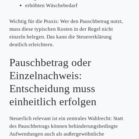
erhöhten Wäschebedarf
Wichtig für die Praxis: Wer den Pauschbetrag nutzt,
muss diese typischen Kosten in der Regel nicht
einzeln belegen. Das kann die Steuererklärung
deutlich erleichtern.
Pauschbetrag oder
Einzelnachweis:
Entscheidung muss
einheitlich erfolgen
Steuerlich relevant ist ein zentrales Wahlrecht: Statt
des Pauschbetrags können behinderungsbedingte
Aufwendungen auch als außergewöhnliche