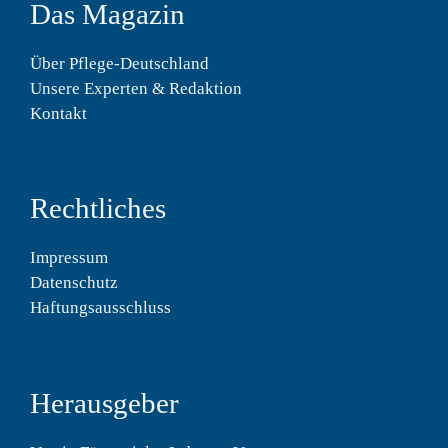
Das Magazin
Über Pflege-Deutschland
Unsere Experten & Redaktion
Kontakt
Rechtliches
Impressum
Datenschutz
Haftungsausschluss
Herausgeber