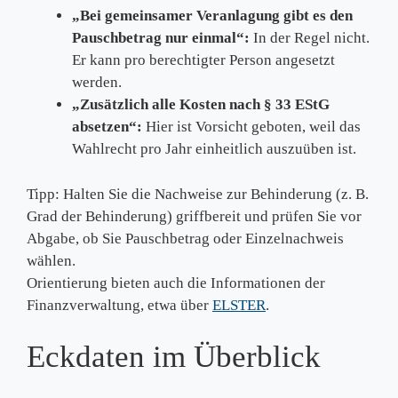
„Bei gemeinsamer Veranlagung gibt es den
Pauschbetrag nur einmal“:
In der Regel nicht.
Er kann pro berechtigter Person angesetzt
werden.
„Zusätzlich alle Kosten nach § 33 EStG
absetzen“:
Hier ist Vorsicht geboten, weil das
Wahlrecht pro Jahr einheitlich auszuüben ist.
Tipp: Halten Sie die Nachweise zur Behinderung (z. B.
Grad der Behinderung) griffbereit und prüfen Sie vor
Abgabe, ob Sie Pauschbetrag oder Einzelnachweis
wählen.
Orientierung bieten auch die Informationen der
Finanzverwaltung, etwa über
ELSTER
.
Eckdaten im Überblick