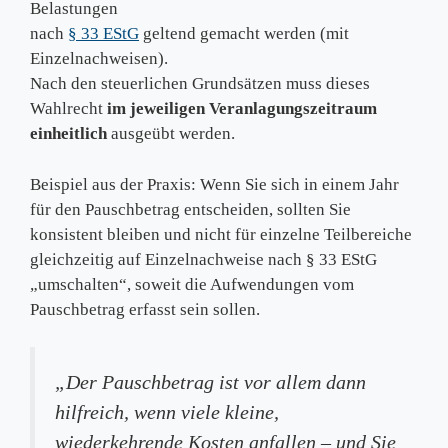
Belastungen
nach
§ 33 EStG
geltend gemacht werden (mit
Einzelnachweisen).
Nach den steuerlichen Grundsätzen muss dieses
Wahlrecht
im jeweiligen Veranlagungszeitraum
einheitlich
ausgeübt werden.
Beispiel aus der Praxis: Wenn Sie sich in einem Jahr
für den Pauschbetrag entscheiden, sollten Sie
konsistent bleiben und nicht für einzelne Teilbereiche
gleichzeitig auf Einzelnachweise nach § 33 EStG
„umschalten“, soweit die Aufwendungen vom
Pauschbetrag erfasst sein sollen.
„Der Pauschbetrag ist vor allem dann
hilfreich, wenn viele kleine,
wiederkehrende Kosten anfallen – und Sie