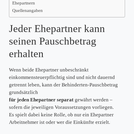
Ehepartnern
Quellenangaben
Jeder Ehepartner kann
seinen Pauschbetrag
erhalten
Wenn beide Ehepartner unbeschränkt
einkommensteuerpflichtig sind und nicht dauernd
getrennt leben, kann der Behinderten-Pauschbetrag
grundsätzlich
für jeden Ehepartner separat
gewährt werden –
sofern die jeweiligen Voraussetzungen vorliegen.
Es spielt dabei keine Rolle, ob nur ein Ehepartner
Arbeitnehmer ist oder wer die Einkünfte erzielt.