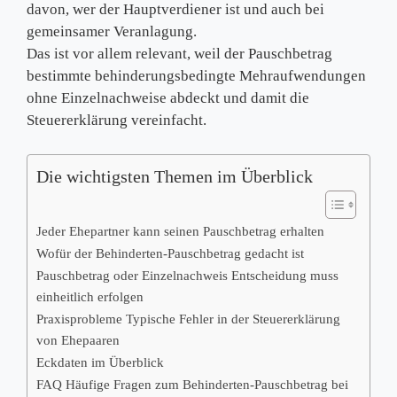
davon, wer der Hauptverdiener ist und auch bei
gemeinsamer Veranlagung.
Das ist vor allem relevant, weil der Pauschbetrag
bestimmte behinderungsbedingte Mehraufwendungen
ohne Einzelnachweise abdeckt und damit die
Steuererklärung vereinfacht.
Die wichtigsten Themen im Überblick
Jeder Ehepartner kann seinen Pauschbetrag erhalten
Wofür der Behinderten-Pauschbetrag gedacht ist
Pauschbetrag oder Einzelnachweis Entscheidung muss
einheitlich erfolgen
Praxisprobleme Typische Fehler in der Steuererklärung
von Ehepaaren
Eckdaten im Überblick
FAQ Häufige Fragen zum Behinderten-Pauschbetrag bei