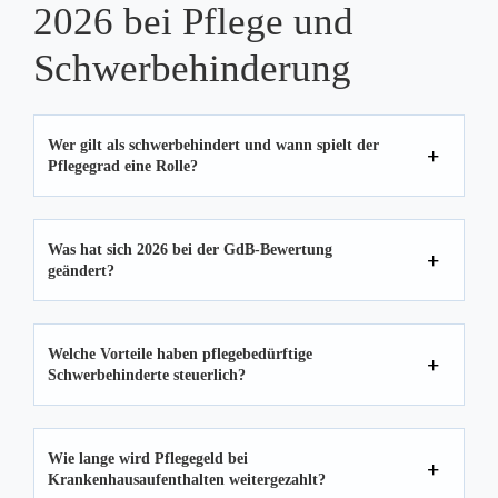
2026 bei Pflege und
Schwerbehinderung
Wer gilt als schwerbehindert und wann spielt der
Pflegegrad eine Rolle?
Was hat sich 2026 bei der GdB‑Bewertung
geändert?
Welche Vorteile haben pflegebedürftige
Schwerbehinderte steuerlich?
Wie lange wird Pflegegeld bei
Krankenhausaufenthalten weitergezahlt?