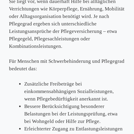
Sie liegt vor, wenn dauerhaft Hilfe bei alltäglichen
Verrichtungen wie Körperpflege, Ernährung, Mobilität
oder Alltagsorganisation benötigt wird. Je nach
Pflegegrad ergeben sich unterschiedliche
Leistungsansprüche der Pflegeversicherung – etwa
Pflegegeld, Pflegesachleistungen oder
Kombinationsleistungen.
Für Menschen mit Schwerbehinderung und Pflegegrad
bedeutet das:
Zusätzliche Freibeträge bei
einkommensabhängigen Sozialleistungen,
wenn Pflegebedürftigkeit anerkannt ist.
Bessere Berücksichtigung besonderer
Belastungen bei der Leistungsprüfung, etwa
bei Wohngeld oder Hilfe zur Pflege.
Erleichterter Zugang zu Entlastungsleistungen