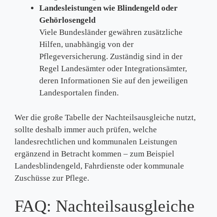
Landesleistungen wie Blindengeld oder
Gehörlosengeld
Viele Bundesländer gewähren zusätzliche
Hilfen, unabhängig von der
Pflegeversicherung. Zuständig sind in der
Regel Landesämter oder Integrationsämter,
deren Informationen Sie auf den jeweiligen
Landesportalen finden.
Wer die große Tabelle der Nachteilsausgleiche nutzt,
sollte deshalb immer auch prüfen, welche
landesrechtlichen und kommunalen Leistungen
ergänzend in Betracht kommen – zum Beispiel
Landesblindengeld, Fahrdienste oder kommunale
Zuschüsse zur Pflege.
FAQ: Nachteilsausgleiche