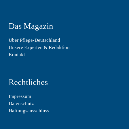
Das Magazin
Über Pflege-Deutschland
Unsere Experten & Redaktion
Kontakt
Rechtliches
Impressum
Datenschutz
Haftungsausschluss