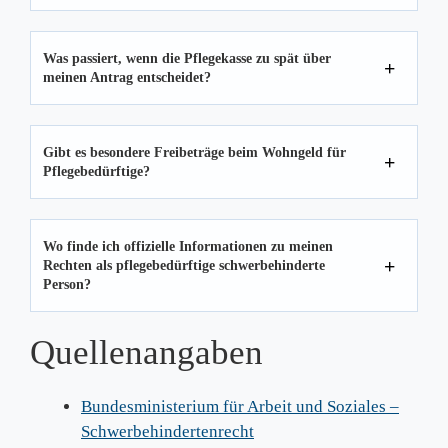
Was passiert, wenn die Pflegekasse zu spät über
meinen Antrag entscheidet?
Gibt es besondere Freibeträge beim Wohngeld für
Pflegebedürftige?
Wo finde ich offizielle Informationen zu meinen
Rechten als pflegebedürftige schwerbehinderte
Person?
Quellenangaben
Bundesministerium für Arbeit und Soziales –
Schwerbehindertenrecht