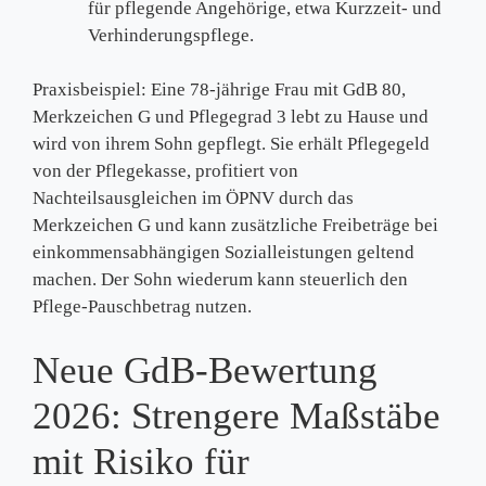
für pflegende Angehörige, etwa Kurzzeit‑ und
Verhinderungspflege.
Praxisbeispiel: Eine 78‑jährige Frau mit GdB 80,
Merkzeichen G und Pflegegrad 3 lebt zu Hause und
wird von ihrem Sohn gepflegt. Sie erhält Pflegegeld
von der Pflegekasse, profitiert von
Nachteilsausgleichen im ÖPNV durch das
Merkzeichen G und kann zusätzliche Freibeträge bei
einkommensabhängigen Sozialleistungen geltend
machen. Der Sohn wiederum kann steuerlich den
Pflege‑Pauschbetrag nutzen.
Neue GdB‑Bewertung
2026: Strengere Maßstäbe
mit Risiko für