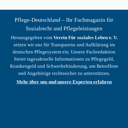
Pflege-Deutschland – Ihr Fachmagazin für
Sozialrecht und Pflegeleistungen
Herausgegeben vom
Verein Für soziales Leben e. V.
setzen wir uns für Transparenz und Aufklärung im
deutschen Pflegesystem ein. Unsere Fachredaktion
bietet tagesaktuelle Informationen zu Pflegegeld,
Krankengeld und Schwerbehinderung, um Betroffene
und Angehörige rechtssicher zu unterstützen.
Mehr über uns und unsere Experten erfahren