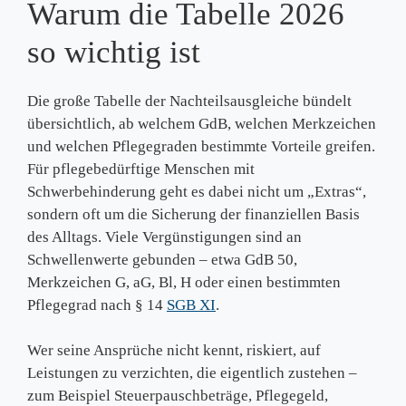
Warum die Tabelle 2026
so wichtig ist
Die große Tabelle der Nachteilsausgleiche bündelt
übersichtlich, ab welchem GdB, welchen Merkzeichen
und welchen Pflegegraden bestimmte Vorteile greifen.
Für pflegebedürftige Menschen mit
Schwerbehinderung geht es dabei nicht um „Extras“,
sondern oft um die Sicherung der finanziellen Basis
des Alltags. Viele Vergünstigungen sind an
Schwellenwerte gebunden – etwa GdB 50,
Merkzeichen G, aG, Bl, H oder einen bestimmten
Pflegegrad nach § 14
SGB XI
.
Wer seine Ansprüche nicht kennt, riskiert, auf
Leistungen zu verzichten, die eigentlich zustehen –
zum Beispiel Steuerpauschbeträge, Pflegegeld,