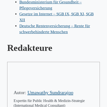
Bundesministerium für Gesundheit –
Pflegeversicherung
Gesetze im Internet – SGB IX, SGB XI, SGB
XII
Deutsche Rentenversicherung – Rente für
schwerbehinderte Menschen
Redakteure
Autor:
Umawathy Sundrarajoo
Expertin für Public Health & Medizin-Strategie
(International Medical Consultant)