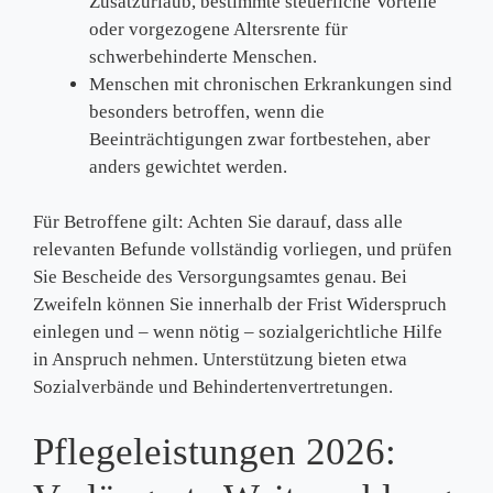
Zusatzurlaub, bestimmte steuerliche Vorteile
oder vorgezogene Altersrente für
schwerbehinderte Menschen.
Menschen mit chronischen Erkrankungen sind
besonders betroffen, wenn die
Beeinträchtigungen zwar fortbestehen, aber
anders gewichtet werden.
Für Betroffene gilt: Achten Sie darauf, dass alle
relevanten Befunde vollständig vorliegen, und prüfen
Sie Bescheide des Versorgungsamtes genau. Bei
Zweifeln können Sie innerhalb der Frist Widerspruch
einlegen und – wenn nötig – sozialgerichtliche Hilfe
in Anspruch nehmen. Unterstützung bieten etwa
Sozialverbände und Behindertenvertretungen.
Pflegeleistungen 2026: