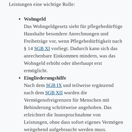
Leistungen eine wichtige Rolle:
Wohngeld
Das Wohngeldgesetz sieht für pflegebedürftige
Haushalte besondere Anrechnungen und
Freibeträge vor, wenn Pflegebedürftigkeit nach
§ 14
SGB XI
vorliegt. Dadurch kann sich das
anrechenbare Einkommen mindern, was das
Wohngeld erhöht oder überhaupt erst
ermöglicht.
Eingliederungshilfe
Nach dem
SGB IX
und teilweise ergänzend
nach dem
SGB XII
wurden die
Vermögensfreigrenzen für Menschen mit
Behinderung schrittweise angehoben. Das
erleichtert die Inanspruchnahme von
Leistungen, ohne dass sofort eigenes Vermögen
weitgehend aufgebraucht werden muss.