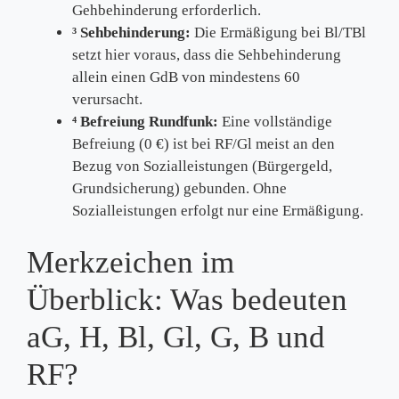
Gehbehinderung erforderlich.
³ Sehbehinderung:
Die Ermäßigung bei Bl/TBl
setzt hier voraus, dass die Sehbehinderung
allein einen GdB von mindestens 60
verursacht.
⁴ Befreiung Rundfunk:
Eine vollständige
Befreiung (0 €) ist bei RF/Gl meist an den
Bezug von Sozialleistungen (Bürgergeld,
Grundsicherung) gebunden. Ohne
Sozialleistungen erfolgt nur eine Ermäßigung.
Merkzeichen im
Überblick: Was bedeuten
aG, H, Bl, Gl, G, B und
RF?