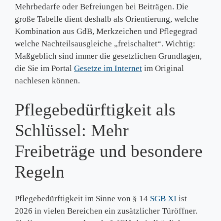
Mehrbedarfe oder Befreiungen bei Beiträgen. Die
große Tabelle dient deshalb als Orientierung, welche
Kombination aus GdB, Merkzeichen und Pflegegrad
welche Nachteilsausgleiche „freischaltet“. Wichtig:
Maßgeblich sind immer die gesetzlichen Grundlagen,
die Sie im Portal
Gesetze im Internet
im Original
nachlesen können.
Pflegebedürftigkeit als
Schlüssel: Mehr
Freibeträge und besondere
Regeln
Pflegebedürftigkeit im Sinne von § 14
SGB XI
ist
2026 in vielen Bereichen ein zusätzlicher Türöffner.