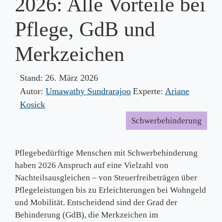
2026: Alle Vorteile bei
Pflege, GdB und
Merkzeichen
Stand:
26. März 2026
Autor:
Umawathy Sundrarajoo
Experte:
Ariane
Kosick
Schwerbehinderung
Pflegebedürftige Menschen mit Schwerbehinderung
haben 2026 Anspruch auf eine Vielzahl von
Nachteilsausgleichen – von Steuerfreibeträgen über
Pflegeleistungen bis zu Erleichterungen bei Wohngeld
und Mobilität. Entscheidend sind der Grad der
Behinderung (GdB), die Merkzeichen im