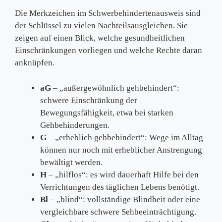
Die Merkzeichen im Schwerbehindertenausweis sind
der Schlüssel zu vielen Nachteilsausgleichen. Sie
zeigen auf einen Blick, welche gesundheitlichen
Einschränkungen vorliegen und welche Rechte daran
anknüpfen.
aG
– „außergewöhnlich gehbehindert“:
schwere Einschränkung der
Bewegungsfähigkeit, etwa bei starken
Gehbehinderungen.
G
– „erheblich gehbehindert“: Wege im Alltag
können nur noch mit erheblicher Anstrengung
bewältigt werden.
H
– „hilflos“: es wird dauerhaft Hilfe bei den
Verrichtungen des täglichen Lebens benötigt.
Bl
– „blind“: vollständige Blindheit oder eine
vergleichbare schwere Sehbeeinträchtigung.