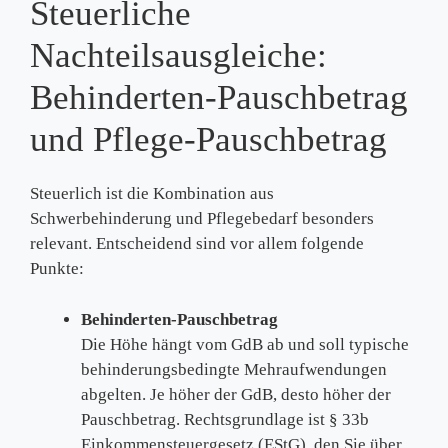
Steuerliche
Nachteilsausgleiche:
Behinderten‑Pauschbetrag
und Pflege‑Pauschbetrag
Steuerlich ist die Kombination aus
Schwerbehinderung und Pflegebedarf besonders
relevant. Entscheidend sind vor allem folgende
Punkte:
Behinderten‑Pauschbetrag
Die Höhe hängt vom GdB ab und soll typische
behinderungsbedingte Mehraufwendungen
abgelten. Je höher der GdB, desto höher der
Pauschbetrag. Rechtsgrundlage ist § 33b
Einkommensteuergesetz (EStG), den Sie über