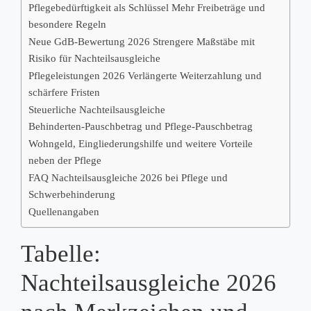
Pflegebedürftigkeit als Schlüssel Mehr Freibeträge und
besondere Regeln
Neue GdB‑Bewertung 2026 Strengere Maßstäbe mit
Risiko für Nachteilsausgleiche
Pflegeleistungen 2026 Verlängerte Weiterzahlung und
schärfere Fristen
Steuerliche Nachteilsausgleiche
Behinderten‑Pauschbetrag und Pflege‑Pauschbetrag
Wohngeld, Eingliederungshilfe und weitere Vorteile
neben der Pflege
FAQ Nachteilsausgleiche 2026 bei Pflege und
Schwerbehinderung
Quellenangaben
Tabelle:
Nachteilsausgleiche 2026