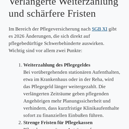
Verlängerte Weiterzahlung
und schärfere Fristen
Im Bereich der Pflegeversicherung nach
SGB XI
gibt
es 2026 Änderungen, die sich direkt auf
pflegebedürftige Schwerbehinderte auswirken.
Wichtig sind vor allem zwei Punkte:
Weiterzahlung des Pflegegeldes
Bei vorübergehenden stationären Aufenthalten,
etwa im Krankenhaus oder in der Reha, wird
das Pflegegeld länger weitergezahlt. Die
verlängerten Zeiträume geben pflegenden
Angehörigen mehr Planungssicherheit und
verhindern, dass kurzfristige Klinikaufenthalte
sofort zu finanziellen Einbußen führen.
Strenge Fristen für Pflegekassen