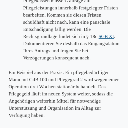
Pflegekassen müssen Anträge auf
Pflegeleistungen innerhalb festgelegter Fristen
bearbeiten. Kommen sie diesen Fristen
schuldhaft nicht nach, kann eine pauschale
Entschädigung fällig werden. Die
Rechtsgrundlage findet sich in § 18c
SGB XI
.
Dokumentieren Sie deshalb das Eingangsdatum
Ihres Antrags und fragen Sie bei
Verzögerungen konsequent nach.
Ein Beispiel aus der Praxis: Ein pflegebedürftiger
Mann mit GdB 100 und Pflegegrad 2 wird wegen einer
Operation drei Wochen stationär behandelt. Das
Pflegegeld läuft im neuen System weiter, sodass die
Angehörigen weiterhin Mittel für notwendige
Unterstützung und Organisation im Alltag zur
Verfügung haben.