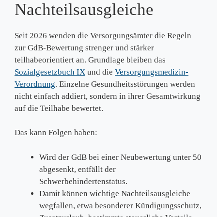
Nachteilsausgleiche
Seit 2026 wenden die Versorgungsämter die Regeln
zur GdB‑Bewertung strenger und stärker
teilhabeorientiert an. Grundlage bleiben das
Sozialgesetzbuch IX
und die
Versorgungsmedizin-
Verordnung
. Einzelne Gesundheitsstörungen werden
nicht einfach addiert, sondern in ihrer Gesamtwirkung
auf die Teilhabe bewertet.
Das kann Folgen haben:
Wird der GdB bei einer Neubewertung unter 50
abgesenkt, entfällt der
Schwerbehindertenstatus.
Damit können wichtige Nachteilsausgleiche
wegfallen, etwa besonderer Kündigungsschutz,