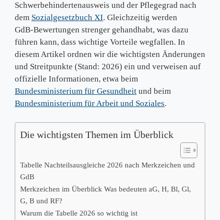
Schwerbehindertenausweis und der Pflegegrad nach
dem
Sozialgesetzbuch XI
. Gleichzeitig werden
GdB‑Bewertungen strenger gehandhabt, was dazu
führen kann, dass wichtige Vorteile wegfallen. In
diesem Artikel ordnen wir die wichtigsten Änderungen
und Streitpunkte (Stand: 2026) ein und verweisen auf
offizielle Informationen, etwa beim
Bundesministerium für Gesundheit
und beim
Bundesministerium für Arbeit und Soziales
.
Die wichtigsten Themen im Überblick
Tabelle Nachteilsausgleiche 2026 nach Merkzeichen und
GdB
Merkzeichen im Überblick Was bedeuten aG, H, Bl, Gl,
G, B und RF?
Warum die Tabelle 2026 so wichtig ist