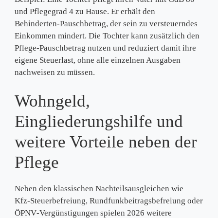
und Pflegegrad 4 zu Hause. Er erhält den
Behinderten‑Pauschbetrag, der sein zu versteuerndes
Einkommen mindert. Die Tochter kann zusätzlich den
Pflege‑Pauschbetrag nutzen und reduziert damit ihre
eigene Steuerlast, ohne alle einzelnen Ausgaben
nachweisen zu müssen.
Wohngeld,
Eingliederungshilfe und
weitere Vorteile neben der
Pflege
Neben den klassischen Nachteilsausgleichen wie
Kfz‑Steuerbefreiung, Rundfunkbeitragsbefreiung oder
ÖPNV‑Vergünstigungen spielen 2026 weitere