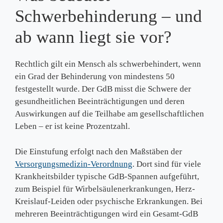
Schwerbehinderung – und
ab wann liegt sie vor?
Rechtlich gilt ein Mensch als schwerbehindert, wenn
ein Grad der Behinderung von mindestens 50
festgestellt wurde. Der GdB misst die Schwere der
gesundheitlichen Beeinträchtigungen und deren
Auswirkungen auf die Teilhabe am gesellschaftlichen
Leben – er ist keine Prozentzahl.
Die Einstufung erfolgt nach den Maßstäben der
Versorgungsmedizin-Verordnung
. Dort sind für viele
Krankheitsbilder typische GdB-Spannen aufgeführt,
zum Beispiel für Wirbelsäulenerkrankungen, Herz-
Kreislauf-Leiden oder psychische Erkrankungen. Bei
mehreren Beeinträchtigungen wird ein Gesamt-GdB