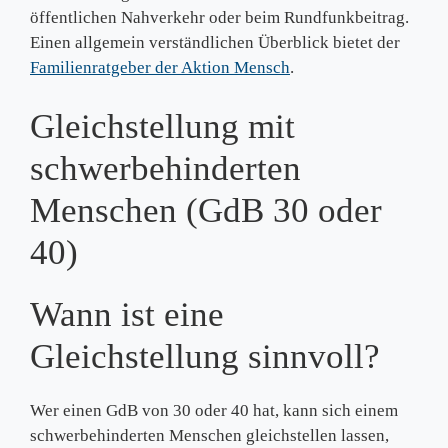
öffentlichen Nahverkehr oder beim Rundfunkbeitrag.
Einen allgemein verständlichen Überblick bietet der
Familienratgeber der Aktion Mensch
.
Gleichstellung mit
schwerbehinderten
Menschen (GdB 30 oder
40)
Wann ist eine
Gleichstellung sinnvoll?
Wer einen GdB von 30 oder 40 hat, kann sich einem
schwerbehinderten Menschen gleichstellen lassen,