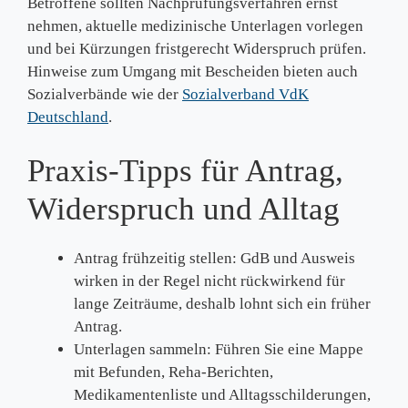
Betroffene sollten Nachprüfungsverfahren ernst
nehmen, aktuelle medizinische Unterlagen vorlegen
und bei Kürzungen fristgerecht Widerspruch prüfen.
Hinweise zum Umgang mit Bescheiden bieten auch
Sozialverbände wie der
Sozialverband VdK
Deutschland
.
Praxis-Tipps für Antrag,
Widerspruch und Alltag
Antrag frühzeitig stellen: GdB und Ausweis
wirken in der Regel nicht rückwirkend für
lange Zeiträume, deshalb lohnt sich ein früher
Antrag.
Unterlagen sammeln: Führen Sie eine Mappe
mit Befunden, Reha-Berichten,
Medikamentenliste und Alltagsschilderungen,