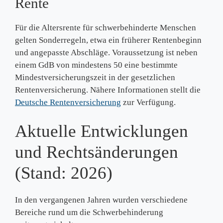
Rente
Für die Altersrente für schwerbehinderte Menschen
gelten Sonderregeln, etwa ein früherer Rentenbeginn
und angepasste Abschläge. Voraussetzung ist neben
einem GdB von mindestens 50 eine bestimmte
Mindestversicherungszeit in der gesetzlichen
Rentenversicherung. Nähere Informationen stellt die
Deutsche Rentenversicherung
zur Verfügung.
Aktuelle Entwicklungen
und Rechtsänderungen
(Stand: 2026)
In den vergangenen Jahren wurden verschiedene
Bereiche rund um die Schwerbehinderung