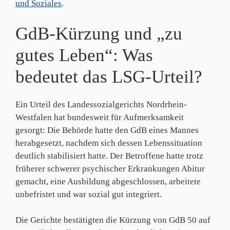
und Soziales
.
GdB-Kürzung und „zu
gutes Leben“: Was
bedeutet das LSG-Urteil?
Ein Urteil des Landessozialgerichts Nordrhein-
Westfalen hat bundesweit für Aufmerksamkeit
gesorgt: Die Behörde hatte den GdB eines Mannes
herabgesetzt, nachdem sich dessen Lebenssituation
deutlich stabilisiert hatte. Der Betroffene hatte trotz
früherer schwerer psychischer Erkrankungen Abitur
gemacht, eine Ausbildung abgeschlossen, arbeitete
unbefristet und war sozial gut integriert.
Die Gerichte bestätigten die Kürzung von GdB 50 auf