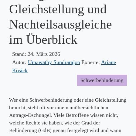
Gleichstellung und
Nachteilsausgleiche
im Überblick
Stand:
24. März 2026
Autor:
Umawathy Sundrarajoo
Experte:
Ariane
Kosick
Schwerbehinderung
Wer eine Schwerbehinderung oder eine Gleichstellung
braucht, steht oft vor einem unübersichtlichen
Antrags-Dschungel. Viele Betroffene wissen nicht,
welche Rechte sie haben, wie der Grad der
Behinderung (GdB) genau festgelegt wird und wann