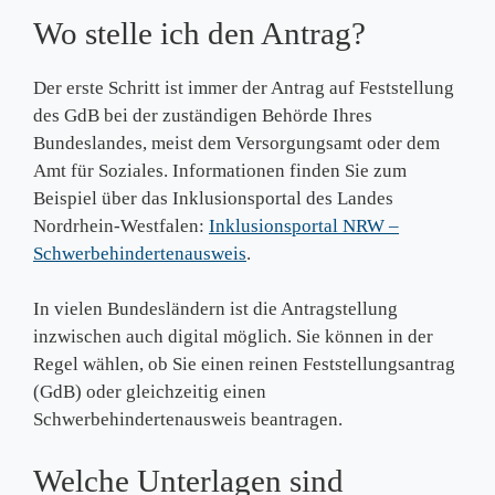
Wo stelle ich den Antrag?
Der erste Schritt ist immer der Antrag auf Feststellung
des GdB bei der zuständigen Behörde Ihres
Bundeslandes, meist dem Versorgungsamt oder dem
Amt für Soziales. Informationen finden Sie zum
Beispiel über das Inklusionsportal des Landes
Nordrhein-Westfalen:
Inklusionsportal NRW –
Schwerbehindertenausweis
.
In vielen Bundesländern ist die Antragstellung
inzwischen auch digital möglich. Sie können in der
Regel wählen, ob Sie einen reinen Feststellungsantrag
(GdB) oder gleichzeitig einen
Schwerbehindertenausweis beantragen.
Welche Unterlagen sind