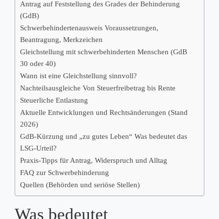
Antrag auf Feststellung des Grades der Behinderung
(GdB)
Schwerbehindertenausweis Voraussetzungen,
Beantragung, Merkzeichen
Gleichstellung mit schwerbehinderten Menschen (GdB
30 oder 40)
Wann ist eine Gleichstellung sinnvoll?
Nachteilsausgleiche Von Steuerfreibetrag bis Rente
Steuerliche Entlastung
Aktuelle Entwicklungen und Rechtsänderungen (Stand
2026)
GdB-Kürzung und „zu gutes Leben“ Was bedeutet das
LSG-Urteil?
Praxis-Tipps für Antrag, Widerspruch und Alltag
FAQ zur Schwerbehinderung
Quellen (Behörden und seriöse Stellen)
Was bedeutet