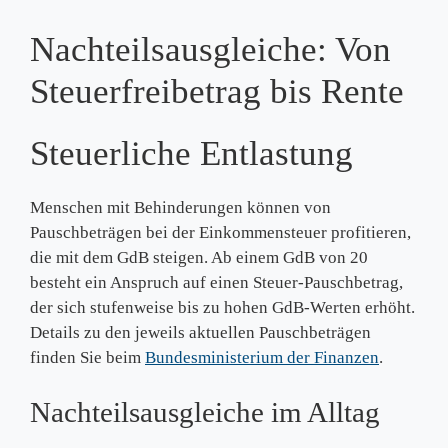
Nachteilsausgleiche: Von
Steuerfreibetrag bis Rente
Steuerliche Entlastung
Menschen mit Behinderungen können von
Pauschbeträgen bei der Einkommensteuer profitieren,
die mit dem GdB steigen. Ab einem GdB von 20
besteht ein Anspruch auf einen Steuer-Pauschbetrag,
der sich stufenweise bis zu hohen GdB-Werten erhöht.
Details zu den jeweils aktuellen Pauschbeträgen
finden Sie beim
Bundesministerium der Finanzen
.
Nachteilsausgleiche im Alltag