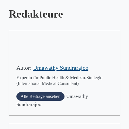
Redakteure
Autor:
Umawathy Sundrarajoo
Expertin für Public Health & Medizin-Strategie
(International Medical Consultant)
Umawathy
Alle Beiträge ansehen
Sundrarajoo