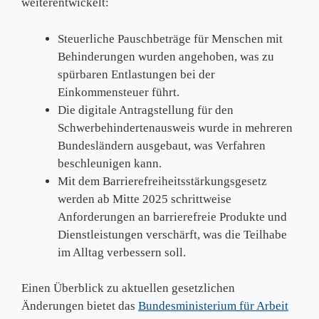
weiterentwickelt:
Steuerliche Pauschbeträge für Menschen mit
Behinderungen wurden angehoben, was zu
spürbaren Entlastungen bei der
Einkommensteuer führt.
Die digitale Antragstellung für den
Schwerbehindertenausweis wurde in mehreren
Bundesländern ausgebaut, was Verfahren
beschleunigen kann.
Mit dem Barrierefreiheitsstärkungsgesetz
werden ab Mitte 2025 schrittweise
Anforderungen an barrierefreie Produkte und
Dienstleistungen verschärft, was die Teilhabe
im Alltag verbessern soll.
Einen Überblick zu aktuellen gesetzlichen
Änderungen bietet das
Bundesministerium für Arbeit