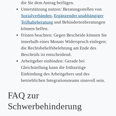
die Sie dem Antrag beifügen.
Unterstützung nutzen: Beratungsstellen von
Sozialverbänden
,
Ergänzender unabhängiger
Teilhabeberatung
und Behindertenberatungen
können helfen.
Fristen beachten: Gegen Bescheide können Sie
innerhalb eines Monats Widerspruch einlegen;
die Rechtsbehelfsbelehrung am Ende des
Bescheids ist entscheidend.
Arbeitgeber einbinden: Gerade bei
Gleichstellung kann die frühzeitige
Einbindung des Arbeitgebers und des
betrieblichen Integrationsteams sinnvoll sein.
FAQ zur
Schwerbehinderung