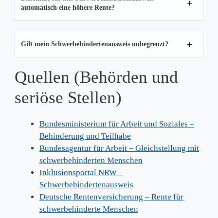
automatisch eine höhere Rente?
Gilt mein Schwerbehindertenausweis unbegrenzt?
Quellen (Behörden und
seriöse Stellen)
Bundesministerium für Arbeit und Soziales –
Behinderung und Teilhabe
Bundesagentur für Arbeit – Gleichstellung mit
schwerbehinderten Menschen
Inklusionsportal NRW –
Schwerbehindertenausweis
Deutsche Rentenversicherung – Rente für
schwerbehinderte Menschen