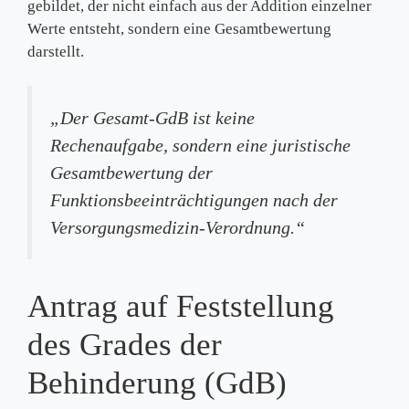
gebildet, der nicht einfach aus der Addition einzelner
Werte entsteht, sondern eine Gesamtbewertung
darstellt.
„Der Gesamt-GdB ist keine
Rechenaufgabe, sondern eine juristische
Gesamtbewertung der
Funktionsbeeinträchtigungen nach der
Versorgungsmedizin-Verordnung.“
Antrag auf Feststellung
des Grades der
Behinderung (GdB)