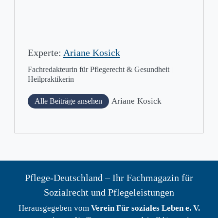
Experte:
Ariane Kosick
Fachredakteurin für Pflegerecht & Gesundheit |
Heilpraktikerin
Ariane
Kosick
Alle Beiträge ansehen
Pflege-Deutschland – Ihr Fachmagazin für
Sozialrecht und Pflegeleistungen
Herausgegeben vom
Verein Für soziales Leben e. V.