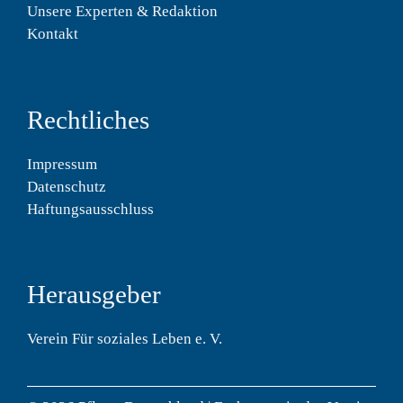
Unsere Experten & Redaktion
Kontakt
Rechtliches
Impressum
Datenschutz
Haftungsausschluss
Herausgeber
Verein Für soziales Leben e. V.