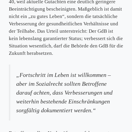
40, weil aktuelle Gutachten eine deutlich geringere
Beeinträchtigung bescheinigten. Maßgeblich ist damit
nicht ein „zu gutes Leben“, sondern die tatsächliche
Verbesserung der gesundheitlichen Verhältnisse und
der Teilhabe. Das Urteil unterstreicht: Der GdB ist
kein lebenslang garantierter Status; verbessert sich die
Situation wesentlich, darf die Behörde den GdB für die
Zukunft herabsetzen.
„Fortschritt im Leben ist willkommen –
aber im Sozialrecht sollten Betroffene
darauf achten, dass Verbesserungen und
weiterhin bestehende Einschränkungen
sorgfältig dokumentiert werden.“