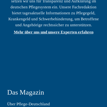
setzen wir uns für Transparenz und Aufklärung im
deutschen Pflegesystem ein. Unsere Fachredaktion
bietet tagesaktuelle Informationen zu Pflegegeld,
Krankengeld und Schwerbehinderung, um Betroffene
und Angehörige rechtssicher zu unterstützen.
Mehr über uns und unsere Experten erfahren
Das Magazin
Über Pflege-Deutschland