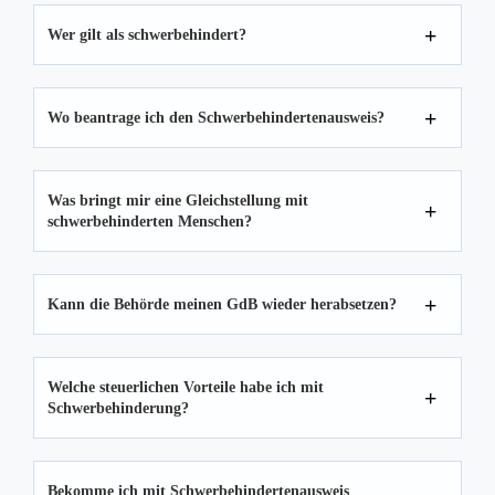
Wer gilt als schwerbehindert?
Wo beantrage ich den Schwerbehindertenausweis?
Was bringt mir eine Gleichstellung mit
schwerbehinderten Menschen?
Kann die Behörde meinen GdB wieder herabsetzen?
Welche steuerlichen Vorteile habe ich mit
Schwerbehinderung?
Bekomme ich mit Schwerbehindertenausweis