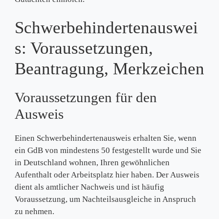
Schwerbehindertenauswei
s: Voraussetzungen,
Beantragung, Merkzeichen
Voraussetzungen für den
Ausweis
Einen Schwerbehindertenausweis erhalten Sie, wenn
ein GdB von mindestens 50 festgestellt wurde und Sie
in Deutschland wohnen, Ihren gewöhnlichen
Aufenthalt oder Arbeitsplatz hier haben. Der Ausweis
dient als amtlicher Nachweis und ist häufig
Voraussetzung, um Nachteilsausgleiche in Anspruch
zu nehmen.