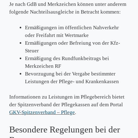
Je nach GdB und Merkzeichen können unter anderem
folgende Nachteilsausgleiche in Betracht kommen:
Ermäßigungen im öffentlichen Nahverkehr
oder Freifahrt mit Wertmarke
Ermäßigungen oder Befreiung von der Kfz-
Steuer
Ermäßigung des Rundfunkbeitrags bei
Merkzeichen RF
Bevorzugung bei der Vergabe bestimmter
Leistungen der Pflege- und Krankenkassen
Informationen zu Leistungen im Pflegebereich bietet
der Spitzenverband der Pflegekassen auf dem Portal
GKV-Spitzenverband – Pflege
.
Besondere Regelungen bei der