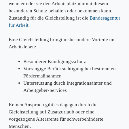
wenn er oder sie den Arbeitsplatz nur mit diesem
besonderen Schutz behalten oder bekommen kann.
Zuständig für die Gleichstellung ist die
Bundesagentur
für Arbeit
.
Eine Gleichstellung bringt insbesondere Vorteile im
Arbeitsleben:
Besonderer Kündigungsschutz
Vorrangige Berücksichtigung bei bestimmten
Fördermaßnahmen
Unterstützung durch Integrationsämter und
Arbeitgeber-Services
Keinen Anspruch gibt es dagegen durch die
Gleichstellung auf Zusatzurlaub oder eine
vorgezogene Altersrente für schwerbehinderte
Menschen.