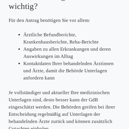
wichtig?
Für den Antrag benötigen Sie vor allem:
Ärztliche Befundberichte,
Krankenhausberichte, Reha-Berichte
Angaben zu allen Erkrankungen und deren
Auswirkungen im Alltag
Kontaktdaten Ihrer behandelnden Ärztinnen
und Ärzte, damit die Behörde Unterlagen
anfordern kann
Je vollständiger und aktueller Ihre medizinischen
Unterlagen sind, desto besser kann der GdB
eingeschätzt werden. Die Behörden greifen bei ihrer
Entscheidung regelmäßig auf Unterlagen der
behandelnden Ärzte zurück und können zusätzlich
Gutachten einholen.