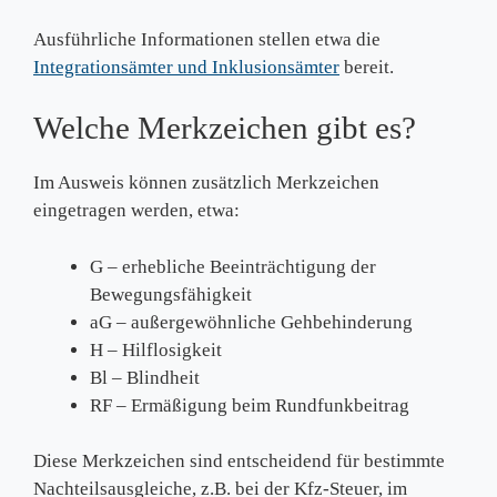
Ausführliche Informationen stellen etwa die
Integrationsämter und Inklusionsämter
bereit.
Welche Merkzeichen gibt es?
Im Ausweis können zusätzlich Merkzeichen
eingetragen werden, etwa:
G – erhebliche Beeinträchtigung der
Bewegungsfähigkeit
aG – außergewöhnliche Gehbehinderung
H – Hilflosigkeit
Bl – Blindheit
RF – Ermäßigung beim Rundfunkbeitrag
Diese Merkzeichen sind entscheidend für bestimmte
Nachteilsausgleiche, z.B. bei der Kfz-Steuer, im