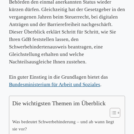
Behörden den einmal anerkannten Status wieder
kürzen dürfen. Gleichzeitig hat der Gesetzgeber in den
vergangenen Jahren beim Steuerrecht, bei digitalen
Anträgen und der Barrierefreiheit nachgeschärft.
Dieser Überblick erklärt Schritt für Schritt, wie Sie
Ihren GdB feststellen lassen, den
Schwerbehindertenausweis beantragen, eine
Gleichstellung erhalten und welche
Nachteilsausgleiche Ihnen zustehen.
Ein guter Einstieg in die Grundlagen bietet das
Bundesministerium für Arbeit und Soziales
.
Die wichtigsten Themen im Überblick
Was bedeutet Schwerbehinderung – und ab wann liegt
sie vor?