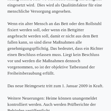
eingesetzt wird. Dies wird als Qualitätsfaktor für eine
menschliche Versorgung angesehen.
Wenn ein alter Mensch an das Bett oder den Rollstuhl
fixiert werden soll, oder wenn ein Bettgitter
angebracht werden soll, damit er nicht aus dem Bett
fallen kann, so sind diese Maßnahmen alle
genehmigungspflichtig. Das bedeutet, dass ein Richter
einen Beschluss erlassen muss. Liegt kein Beschluss
vor und werden die Maßnahmen dennoch
vorgenommen, so ist der objektive Tatbestand der
Freiheitsberaubung erfüllt.
Das neue Heimgesetz tritt zum 1. Januar 2009 in Kraft.
Weitere Neuerungen: Heime können unangemeldet
kontrolliert werden. Auch werden Prüfberichte der
Behörden veröffentlicht.