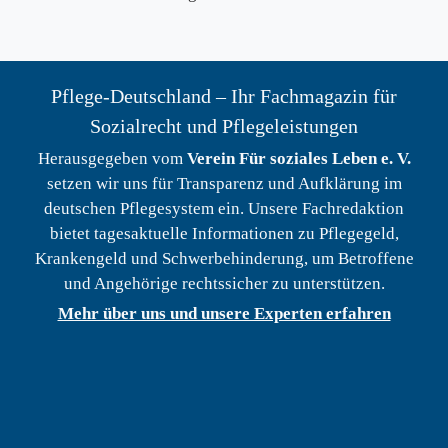
Pflege-Deutschland – Ihr Fachmagazin für
Sozialrecht und Pflegeleistungen
Herausgegeben vom
Verein Für soziales Leben e. V.
setzen wir uns für Transparenz und Aufklärung im
deutschen Pflegesystem ein. Unsere Fachredaktion
bietet tagesaktuelle Informationen zu Pflegegeld,
Krankengeld und Schwerbehinderung, um Betroffene
und Angehörige rechtssicher zu unterstützen.
Mehr über uns und unsere Experten erfahren