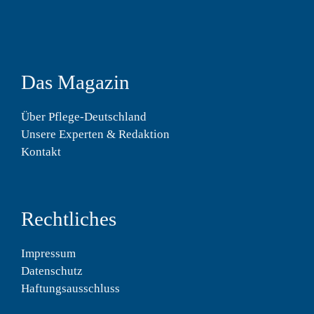
Das Magazin
Über Pflege-Deutschland
Unsere Experten & Redaktion
Kontakt
Rechtliches
Impressum
Datenschutz
Haftungsausschluss