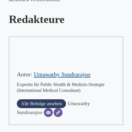
Redakteure
Autor:
Umawathy Sundrarajoo
Expertin für Public Health & Medizin-Strategie
(International Medical Consultant)
Umawathy
Alle Beiträge ansehen
Sundrarajoo