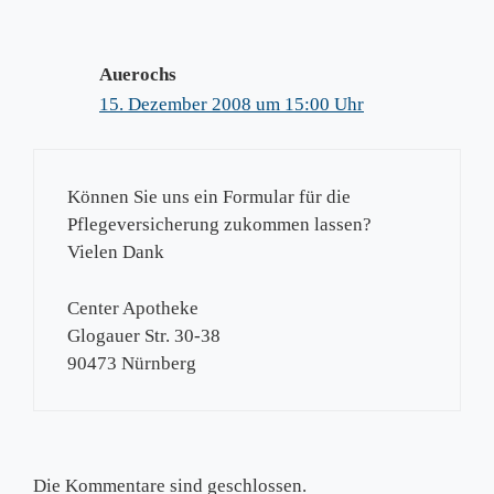
Auerochs
15. Dezember 2008 um 15:00 Uhr
Können Sie uns ein Formular für die
Pflegeversicherung zukommen lassen?
Vielen Dank
Center Apotheke
Glogauer Str. 30-38
90473 Nürnberg
Die Kommentare sind geschlossen.