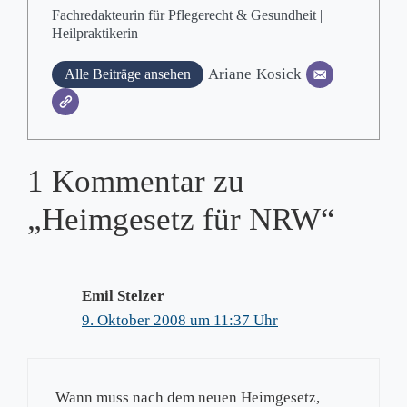
Fachredakteurin für Pflegerecht & Gesundheit |
Heilpraktikerin
Ariane
Kosick
Alle Beiträge ansehen
1 Kommentar zu
„Heimgesetz für NRW“
Emil Stelzer
9. Oktober 2008 um 11:37 Uhr
Wann muss nach dem neuen Heimgesetz,