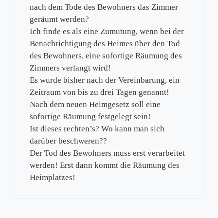
nach dem Tode des Bewohners das Zimmer
geräumt werden?
Ich finde es als eine Zumutung, wenn bei der
Benachrichtigung des Heimes über den Tod
des Bewohners, eine sofortige Räumung des
Zimmers verlangt wird!
Es wurde bisher nach der Vereinbarung, ein
Zeitraum von bis zu drei Tagen genannt!
Nach dem neuen Heimgesetz soll eine
sofortige Räumung festgelegt sein!
Ist dieses rechten’s? Wo kann man sich
darüber beschweren??
Der Tod des Bewohners muss erst verarbeitet
werden! Erst dann kommt die Räumung des
Heimplatzes!