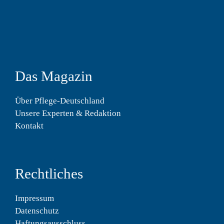
Das Magazin
Über Pflege-Deutschland
Unsere Experten & Redaktion
Kontakt
Rechtliches
Impressum
Datenschutz
Haftungsausschluss