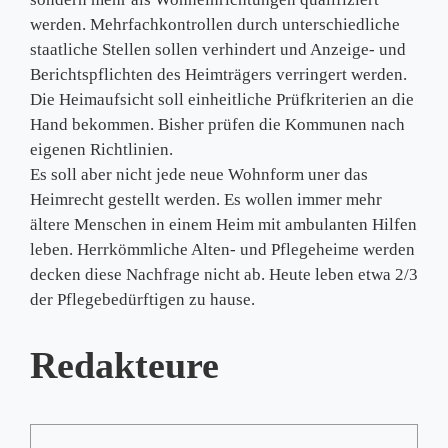
werden. Mehrfachkontrollen durch unterschiedliche
staatliche Stellen sollen verhindert und Anzeige- und
Berichtspflichten des Heimträgers verringert werden.
Die Heimaufsicht soll einheitliche Prüfkriterien an die
Hand bekommen. Bisher prüfen die Kommunen nach
eigenen Richtlinien.
Es soll aber nicht jede neue Wohnform uner das
Heimrecht gestellt werden. Es wollen immer mehr
ältere Menschen in einem Heim mit ambulanten Hilfen
leben. Herrkömmliche Alten- und Pflegeheime werden
decken diese Nachfrage nicht ab. Heute leben etwa 2/3
der Pflegebedürftigen zu hause.
Redakteure