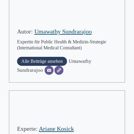
Autor:
Umawathy Sundrarajoo
Expertin für Public Health & Medizin-Strategie
(International Medical Consultant)
Umawathy
Alle Beiträge ansehen
Sundrarajoo
Experte:
Ariane Kosick