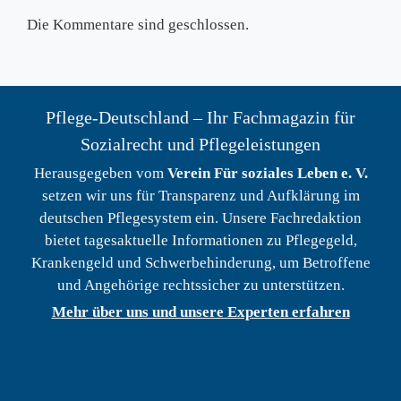
Die Kommentare sind geschlossen.
Pflege-Deutschland – Ihr Fachmagazin für
Sozialrecht und Pflegeleistungen
Herausgegeben vom
Verein Für soziales Leben e. V.
setzen wir uns für Transparenz und Aufklärung im
deutschen Pflegesystem ein. Unsere Fachredaktion
bietet tagesaktuelle Informationen zu Pflegegeld,
Krankengeld und Schwerbehinderung, um Betroffene
und Angehörige rechtssicher zu unterstützen.
Mehr über uns und unsere Experten erfahren