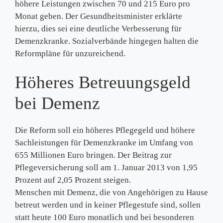
höhere Leistungen zwischen 70 und 215 Euro pro
Monat geben. Der Gesundheitsminister erklärte
hierzu, dies sei eine deutliche Verbesserung für
Demenzkranke. Sozialverbände hingegen halten die
Reformpläne für unzureichend.
Höheres Betreuungsgeld
bei Demenz
Die Reform soll ein höheres Pflegegeld und höhere
Sachleistungen für Demenzkranke im Umfang von
655 Millionen Euro bringen. Der Beitrag zur
Pflegeversicherung soll am 1. Januar 2013 von 1,95
Prozent auf 2,05 Prozent steigen.
Menschen mit Demenz, die von Angehörigen zu Hause
betreut werden und in keiner Pflegestufe sind, sollen
statt heute 100 Euro monatlich und bei besonderen