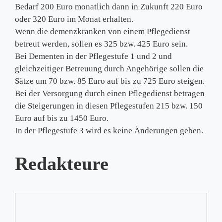
Bedarf 200 Euro monatlich dann in Zukunft 220 Euro
oder 320 Euro im Monat erhalten.
Wenn die demenzkranken von einem Pflegedienst
betreut werden, sollen es 325 bzw. 425 Euro sein.
Bei Dementen in der Pflegestufe 1 und 2 und
gleichzeitiger Betreuung durch Angehörige sollen die
Sätze um 70 bzw. 85 Euro auf bis zu 725 Euro steigen.
Bei der Versorgung durch einen Pflegedienst betragen
die Steigerungen in diesen Pflegestufen 215 bzw. 150
Euro auf bis zu 1450 Euro.
In der Pflegestufe 3 wird es keine Änderungen geben.
Redakteure