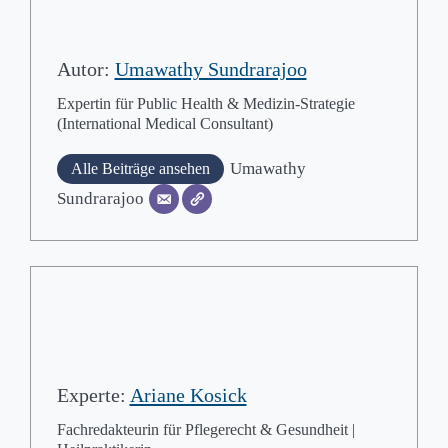
Autor:
Umawathy Sundrarajoo
Expertin für Public Health & Medizin-Strategie
(International Medical Consultant)
Umawathy
Alle Beiträge ansehen
Sundrarajoo
Experte:
Ariane Kosick
Fachredakteurin für Pflegerecht & Gesundheit |