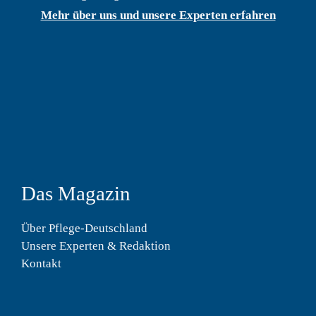
Mehr über uns und unsere Experten erfahren
Das Magazin
Über Pflege-Deutschland
Unsere Experten & Redaktion
Kontakt