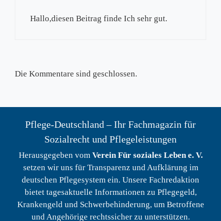
Hallo,diesen Beitrag finde Ich sehr gut.
Die Kommentare sind geschlossen.
Pflege-Deutschland – Ihr Fachmagazin für
Sozialrecht und Pflegeleistungen
Herausgegeben vom
Verein Für soziales Leben e. V.
setzen wir uns für Transparenz und Aufklärung im
deutschen Pflegesystem ein. Unsere Fachredaktion
bietet tagesaktuelle Informationen zu Pflegegeld,
Krankengeld und Schwerbehinderung, um Betroffene
und Angehörige rechtssicher zu unterstützen.