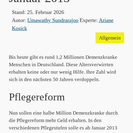
Stand:
25. Februar 2026
Autor:
Umawathy Sundrarajoo
Experte:
Ariane
Kosick
Allgemein
Bis heute gibt es rund 1,2 Millionen Demenzkranke
Menschen in Deutschland. Diese Altersverwirrten
erhalten keine oder nur wenig Hilfe. Ihre Zahl wird
sich in den nächsten 50 Jahren verdoppeln.
Pflegereform
Nun sollen eine halbe Million Demenzkranke durch
die Pflegereform mehr Geld erhalten. In den
verschiedenen Pflegestufen solle es ab Januar 2013