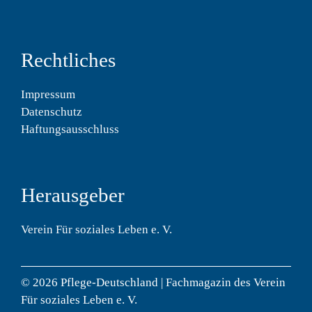
Rechtliches
Impressum
Datenschutz
Haftungsausschluss
Herausgeber
Verein Für soziales Leben e. V.
© 2026 Pflege-Deutschland | Fachmagazin des Verein
Für soziales Leben e. V.