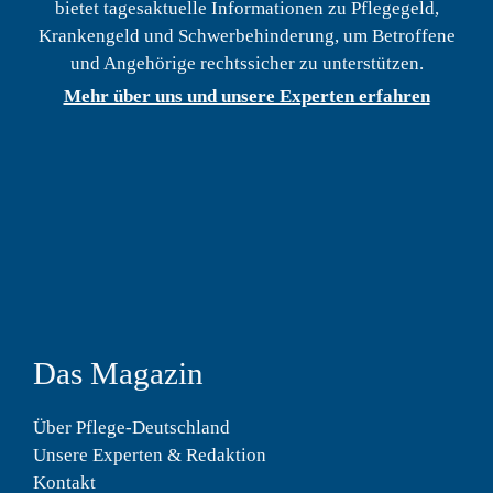
bietet tagesaktuelle Informationen zu Pflegegeld,
Krankengeld und Schwerbehinderung, um Betroffene
und Angehörige rechtssicher zu unterstützen.
Mehr über uns und unsere Experten erfahren
Das Magazin
Über Pflege-Deutschland
Unsere Experten & Redaktion
Kontakt