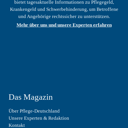
bietet tagesaktuelle Informationen zu Pflegegeld,
Krankengeld und Schwerbehinderung, um Betroffene
und Angehörige rechtssicher zu unterstützen.
Mehr über uns und unsere Experten erfahren
Das Magazin
Über Pflege-Deutschland
Unsere Experten & Redaktion
Kontakt