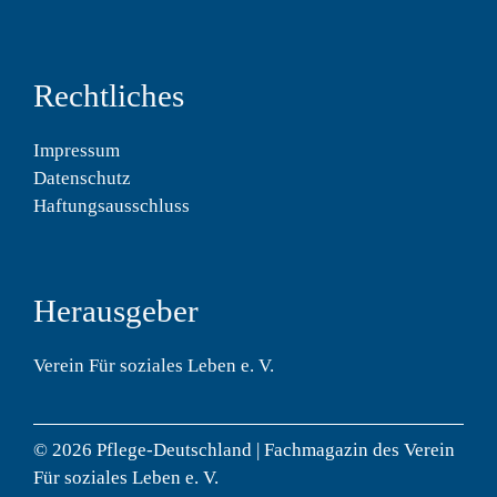
Rechtliches
Impressum
Datenschutz
Haftungsausschluss
Herausgeber
Verein Für soziales Leben e. V.
© 2026 Pflege-Deutschland | Fachmagazin des Verein
Für soziales Leben e. V.