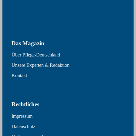
Das Magazin
Über Pflege-Deutschland
Unsere Experten & Redaktion
Kontakt
Rechtliches
Impressum
Datenschutz