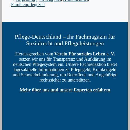
Familienpflegezeit
Pflege-Deutschland – Ihr Fachmagazin für
Sozialrecht und Pflegeleistungen
Herausgegeben vom
Verein Für soziales Leben e. V.
setzen wir uns für Transparenz und Aufklärung im
deutschen Pflegesystem ein. Unsere Fachredaktion bietet
tagesaktuelle Informationen zu Pflegegeld, Krankengeld
und Schwerbehinderung, um Betroffene und Angehörige
rechtssicher zu unterstützen.
Mehr über uns und unsere Experten erfahren