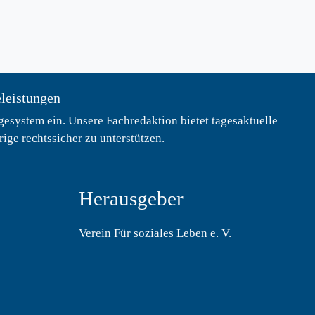
eleistungen
esystem ein. Unsere Fachredaktion bietet tagesaktuelle
ge rechtssicher zu unterstützen.
Herausgeber
Verein Für soziales Leben e. V.