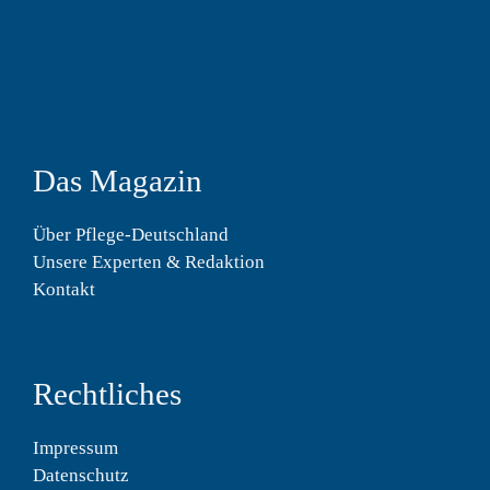
Das Magazin
Über Pflege-Deutschland
Unsere Experten & Redaktion
Kontakt
Rechtliches
Impressum
Datenschutz