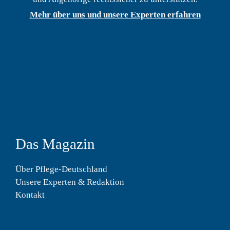
Mehr über uns und unsere Experten erfahren
Das Magazin
Über Pflege-Deutschland
Unsere Experten & Redaktion
Kontakt