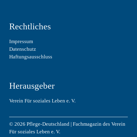
Rechtliches
Impressum
Datenschutz
Haftungsausschluss
Herausgeber
Verein Für soziales Leben e. V.
© 2026 Pflege-Deutschland | Fachmagazin des Verein
Für soziales Leben e. V.