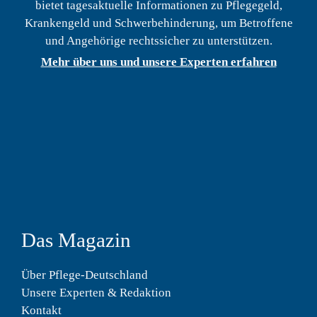
bietet tagesaktuelle Informationen zu Pflegegeld,
Krankengeld und Schwerbehinderung, um Betroffene
und Angehörige rechtssicher zu unterstützen.
Mehr über uns und unsere Experten erfahren
Das Magazin
Über Pflege-Deutschland
Unsere Experten & Redaktion
Kontakt