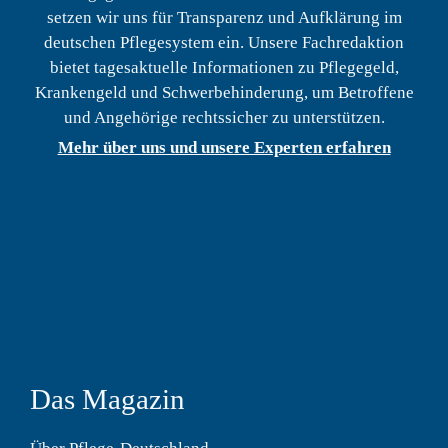
setzen wir uns für Transparenz und Aufklärung im
deutschen Pflegesystem ein. Unsere Fachredaktion
bietet tagesaktuelle Informationen zu Pflegegeld,
Krankengeld und Schwerbehinderung, um Betroffene
und Angehörige rechtssicher zu unterstützen.
Mehr über uns und unsere Experten erfahren
Das Magazin