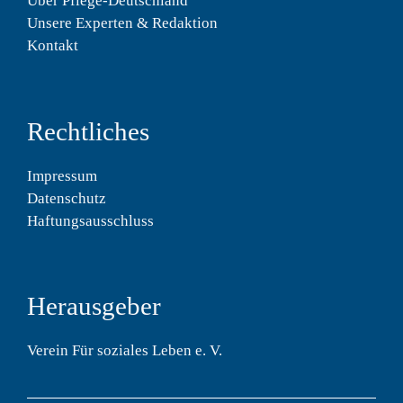
Über Pflege-Deutschland
Unsere Experten & Redaktion
Kontakt
Rechtliches
Impressum
Datenschutz
Haftungsausschluss
Herausgeber
Verein Für soziales Leben e. V.