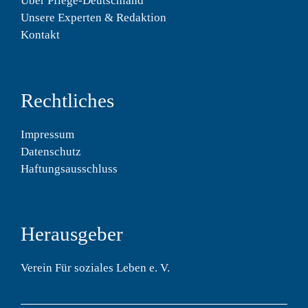
Über Pflege-Deutschland
Unsere Experten & Redaktion
Kontakt
Rechtliches
Impressum
Datenschutz
Haftungsausschluss
Herausgeber
Verein Für soziales Leben e. V.