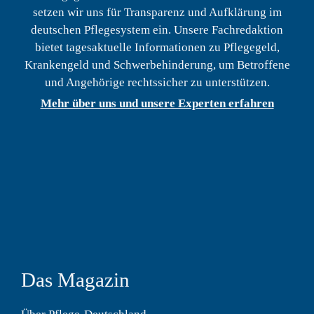
setzen wir uns für Transparenz und Aufklärung im
deutschen Pflegesystem ein. Unsere Fachredaktion
bietet tagesaktuelle Informationen zu Pflegegeld,
Krankengeld und Schwerbehinderung, um Betroffene
und Angehörige rechtssicher zu unterstützen.
Mehr über uns und unsere Experten erfahren
Das Magazin