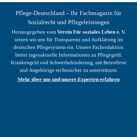
Pflege-Deutschland – Ihr Fachmagazin für
Sozialrecht und Pflegeleistungen
Herausgegeben vom
Verein Für soziales Leben e. V.
setzen wir uns für Transparenz und Aufklärung im
deutschen Pflegesystem ein. Unsere Fachredaktion
bietet tagesaktuelle Informationen zu Pflegegeld,
Krankengeld und Schwerbehinderung, um Betroffene
und Angehörige rechtssicher zu unterstützen.
Mehr über uns und unsere Experten erfahren