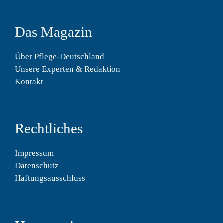
Das Magazin
Über Pflege-Deutschland
Unsere Experten & Redaktion
Kontakt
Rechtliches
Impressum
Datenschutz
Haftungsausschluss