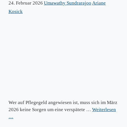
24. Februar 2026
Umawathy Sundrarajoo
Ariane
Kosick
Wer auf Pflegegeld angewiesen ist, muss sich im März
2026 keine Sorgen um eine verspätete …
Weiterlesen
…