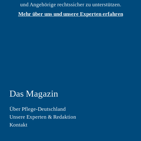
und Angehörige rechtssicher zu unterstützen.
Mehr über uns und unsere Experten erfahren
Das Magazin
Über Pflege-Deutschland
Unsere Experten & Redaktion
Kontakt