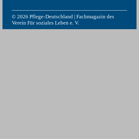
© 2026 Pflege-Deutschland | Fachmagazin des
Verein Für soziales Leben e. V.