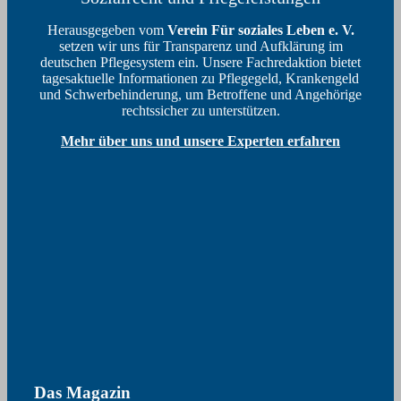
Herausgegeben vom
Verein Für soziales Leben e. V.
setzen wir uns für Transparenz und Aufklärung im
deutschen Pflegesystem ein. Unsere Fachredaktion bietet
tagesaktuelle Informationen zu Pflegegeld, Krankengeld
und Schwerbehinderung, um Betroffene und Angehörige
rechtssicher zu unterstützen.
Mehr über uns und unsere Experten erfahren
Das Magazin