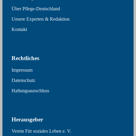
Über Pflege-Deutschland
Unsere Experten & Redaktion
Kontakt
Rechtliches
Impressum
Datenschutz
Haftungsausschluss
Herausgeber
Verein Für soziales Leben e. V.